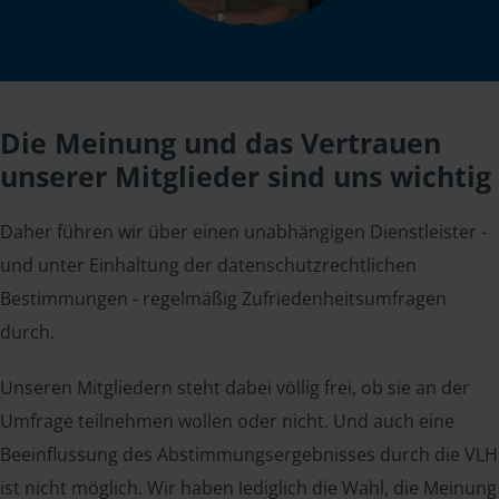
Die Meinung und das Vertrauen
unserer Mitglieder sind uns wichtig
Daher führen wir über einen unabhängigen Dienstleister -
und unter Einhaltung der datenschutzrechtlichen
Bestimmungen - regelmäßig Zufriedenheitsumfragen
durch.
Unseren Mitgliedern steht dabei völlig frei, ob sie an der
Umfrage teilnehmen wollen oder nicht. Und auch eine
Beeinflussung des Abstimmungsergebnisses durch die VLH
ist nicht möglich. Wir haben lediglich die Wahl, die Meinung