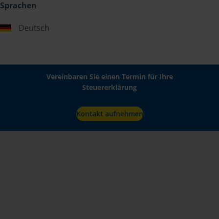
Sprachen
Deutsch
Vereinbaren Sie einen Termin für Ihre
Steuererklärung
Kontakt aufnehmen