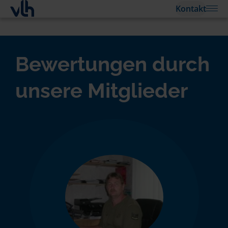
Kontakt
Bewertungen durch
unsere Mitglieder