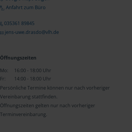
Anfahrt zum Büro
035361 89845
jens-uwe.drasdo@vlh.de
Öffnungszeiten
Mo:
16:00 - 18:00 Uhr
Fr:
14:00 - 18:00 Uhr
Persönliche Termine können nur nach vorheriger
Vereinbarung stattfinden.
Öffnungszeiten gelten nur nach vorheriger
Terminvereinbarung.