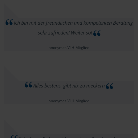
Ich bin mit der freundlichen und kompetenten Beratung
sehr zufrieden! Weiter so!
anonymes VLH-Mitglied
Alles bestens, gibt nix zu meckern
anonymes VLH-Mitglied