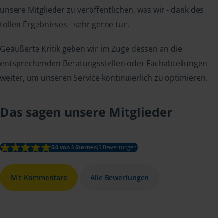
unsere Mitglieder zu veröffentlichen, was wir - dank des
tollen Ergebnisses - sehr gerne tun.
Geäußerte Kritik geben wir im Zuge dessen an die
entsprechenden Beratungsstellen oder Fachabteilungen
weiter, um unseren Service kontinuierlich zu optimieren.
Das sagen unsere Mitglieder
5.0 von 5 Sternen
(5 Bewertungen)
Mit Kommentare
Alle Bewertungen