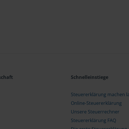
schaft
Schnelleinstiege
Steuererklärung machen l
Online-Steuererklärung
Unsere Steuerrechner
Steuererklärung FAQ