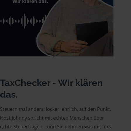
TaxChecker - Wir klären
das.
Steuern mal anders: locker, ehrlich, auf den Punkt.
Host Johnny spricht mit echten Menschen über
echte Steuerfragen – und Sie nehmen was mit fürs