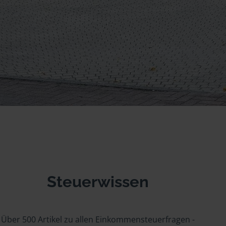
Steuerwissen
Über 500 Artikel zu allen Einkommensteuerfragen -