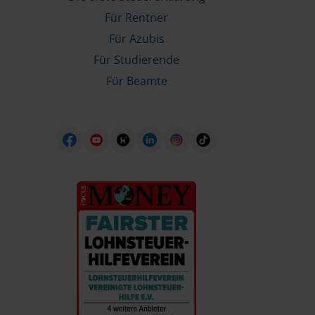
Für Rentner
Für Azubis
Für Studierende
Für Beamte