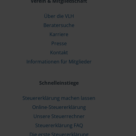
Verein & Mitgliedschaft
Über die VLH
Beratersuche
Karriere
Presse
Kontakt
Informationen für Mitglieder
Schnelleinstiege
Steuererklärung machen lassen
Online-Steuererklärung
Unsere Steuerrechner
Steuererklärung FAQ
Die erste Steuererklärung