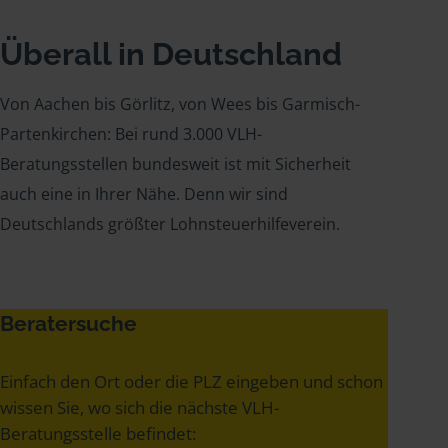
Überall in Deutschland
Von Aachen bis Görlitz, von Wees bis Garmisch-
Partenkirchen: Bei rund 3.000 VLH-
Beratungsstellen bundesweit ist mit Sicherheit
auch eine in Ihrer Nähe. Denn wir sind
Deutschlands größter Lohnsteuerhilfeverein.
Beratersuche
Einfach den Ort oder die PLZ eingeben und schon
wissen Sie, wo sich die nächste VLH-
Beratungsstelle befindet: