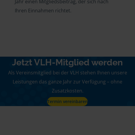
Jahr einen Mitgliedsbeitrag, der sich nach
Ihren Einnahmen richtet.
Jetzt VLH-Mitglied werden
Als Vereinsmitglied bei der VLH stehen Ihnen unsere
Leistungen das ganze Jahr zur Verfügung – ohne
Zusatzkosten.
Termin vereinbaren