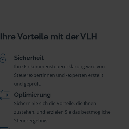
Ihre Vorteile mit der VLH
Sicherheit
Ihre Einkommensteuererklärung wird von
Steuerexpertinnen und -experten erstellt
und geprüft.
Optimierung
Sichern Sie sich die Vorteile, die Ihnen
zustehen, und erzielen Sie das bestmögliche
Steuerergebnis.