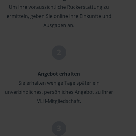
Um Ihre voraussichtliche Rückerstattung zu
ermitteln, geben Sie online Ihre Einkünfte und
Ausgaben an.
Angebot erhalten
Sie erhalten wenige Tage später ein
unverbindliches, persönliches Angebot zu Ihrer
VLH-Mitgliedschaft.