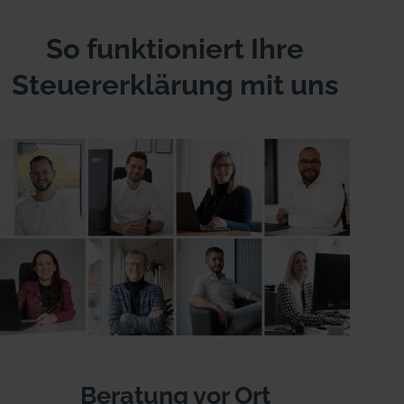
So funktioniert Ihre
Steuererklärung mit uns
Beratung vor Ort