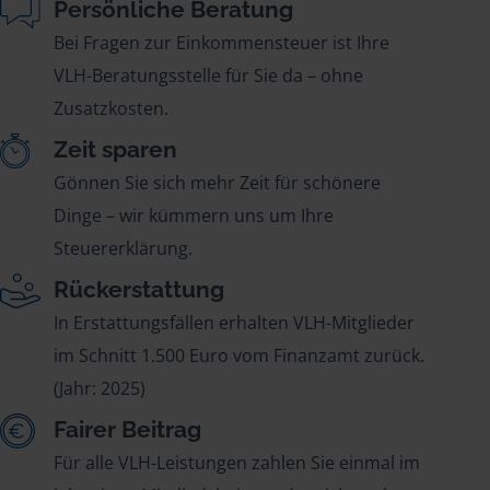
Persönliche Beratung
Bei Fragen zur Einkommensteuer ist Ihre
VLH-Beratungsstelle für Sie da – ohne
Zusatzkosten.
Zeit sparen
Gönnen Sie sich mehr Zeit für schönere
Dinge – wir kümmern uns um Ihre
Steuererklärung.
Rückerstattung
In Erstattungsfällen erhalten VLH-Mitglieder
im Schnitt 1.500 Euro vom Finanzamt zurück.
(Jahr: 2025)
Fairer Beitrag
Für alle VLH-Leistungen zahlen Sie einmal im