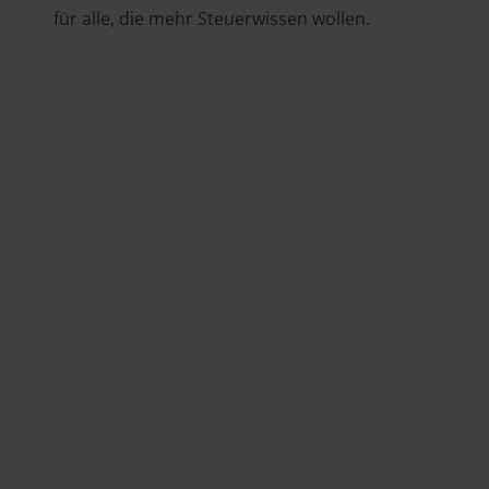
für alle, die mehr Steuerwissen wollen.