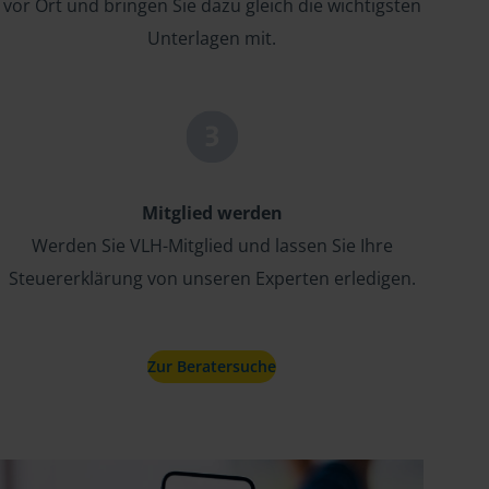
vor Ort und bringen Sie dazu gleich die wichtigsten
Unterlagen mit.
Mitglied werden
Werden Sie VLH-Mitglied und lassen Sie Ihre
Steuererklärung von unseren Experten erledigen.
Zur Beratersuche