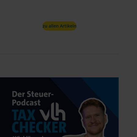
zu allen Artikeln