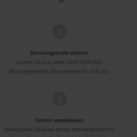
Beratungsstelle wählen
Suchen Sie sich unter rund 3.000 VLH-
Beratungsstellen die passende für sich aus.
Termin vereinbaren
Vereinbaren Sie einen ersten Kennenlerntermin