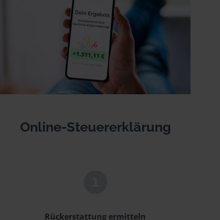
Online-Steuererklärung
Rückerstattung ermitteln