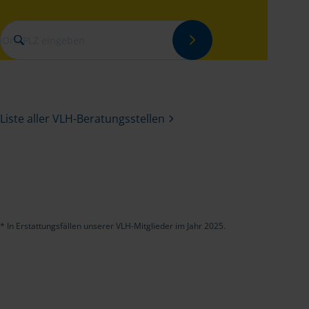
Ort, PLZ eingeben
Liste aller VLH-Beratungsstellen
* In Erstattungsfällen unserer VLH-Mitglieder im Jahr 2025.