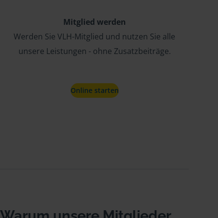
Mitglied werden
Werden Sie VLH-Mitglied und nutzen Sie alle
unsere Leistungen - ohne Zusatzbeiträge.
Online starten
Warum unsere Mitglieder