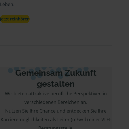
Leben.
Jetzt reinhören
Gemeinsam Zukunft
gestalten
Wir bieten attraktive berufliche Perspektiven in
verschiedenen Bereichen an.
Nutzen Sie Ihre Chance und entdecken Sie Ihre
Karrieremöglichkeiten als Leiter (m/w/d) einer VLH-
Beratungsstelle,