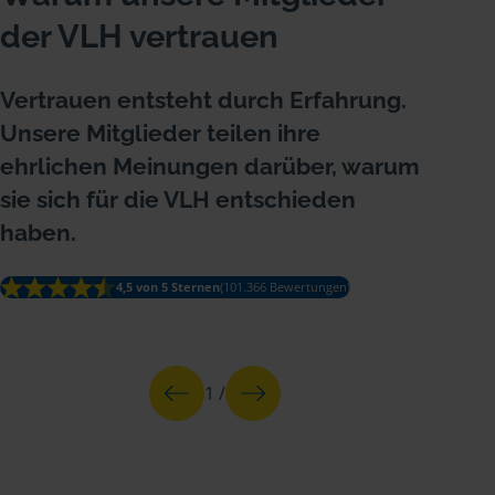
der VLH vertrauen
Vertrauen entsteht durch Erfahrung.
Unsere Mitglieder teilen ihre
ehrlichen Meinungen darüber, warum
sie sich für die VLH entschieden
haben.
4,5 von 5 Sternen
(101.366 Bewertungen)
1
/