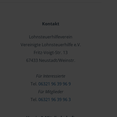
Kontakt
Lohnsteuerhilfeverein
Vereinigte Lohnsteuerhilfe e.V.
Fritz-Voigt-Str. 13
67433 Neustadt/Weinstr.
Für Interessierte
Tel.
06321 96 39 96 9
Für Mitglieder
Tel.
06321 96 39 96 3