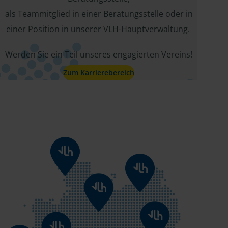
als Teammitglied in einer Beratungsstelle oder in
einer Position in unserer VLH-Hauptverwaltung.
Werden Sie ein Teil unseres engagierten Vereins!
Zum Karrierebereich