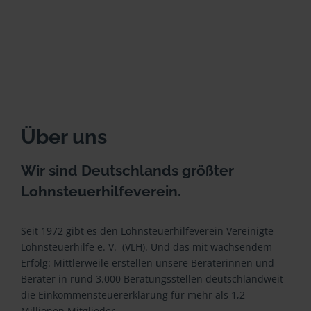
Über uns
Wir sind Deutschlands größter
Lohnsteuerhilfeverein.
Seit 1972 gibt es den Lohnsteuerhilfeverein Vereinigte
Lohnsteuerhilfe e. V. (VLH). Und das mit wachsendem
Erfolg: Mittlerweile erstellen unsere Beraterinnen und
Berater in rund 3.000 Beratungsstellen deutschlandweit
die Einkommensteuererklärung für mehr als 1,2
Millionen Mitglieder.