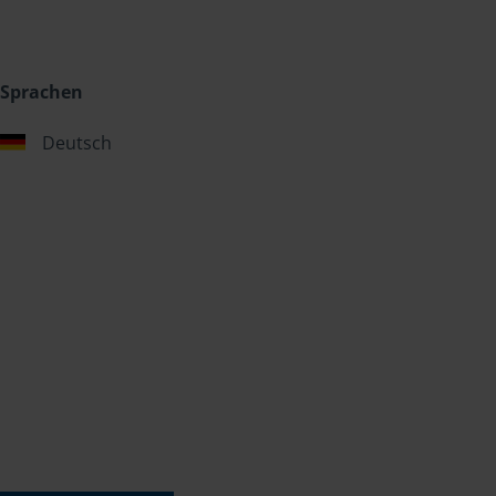
Sprachen
Deutsch