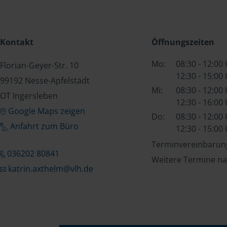
Kontakt
Öffnungszeiten
Mo:
08:30 - 12:00
Florian-Geyer-Str. 10
12:30 - 15:00
99192 Nesse-Apfelstädt
Mi:
08:30 - 12:00
OT Ingersleben
12:30 - 16:00
Google Maps zeigen
Do:
08:30 - 12:00
Anfahrt zum Büro
12:30 - 15:00
Terminvereinbarung
036202 80841
Weitere Termine na
katrin.axthelm@vlh.de