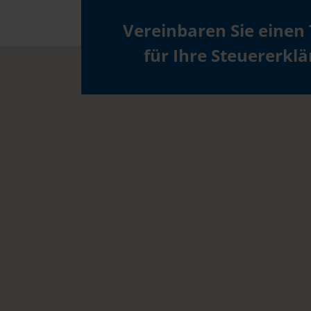
Vereinbaren Sie einen
für Ihre Steuererkl