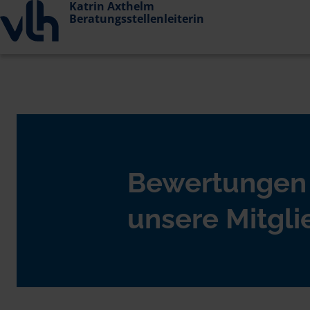
Katrin Axthelm
Beratungsstellenleiterin
Bewertungen
unsere Mitgli