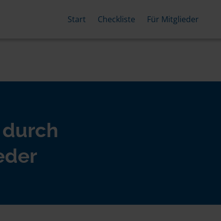
Start
Checkliste
Für Mitglieder
 durch
eder