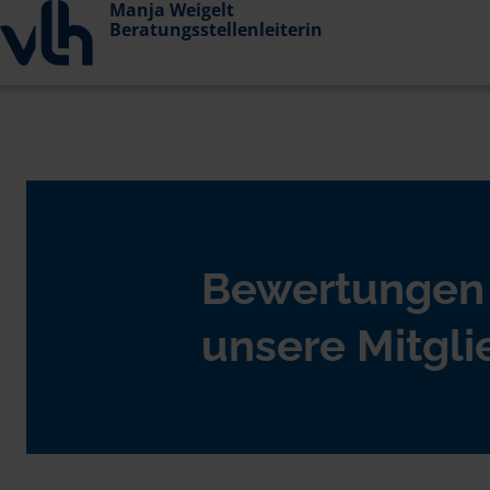
Manja Weigelt
Beratungsstellenleiterin
Bewertungen
unsere Mitgli