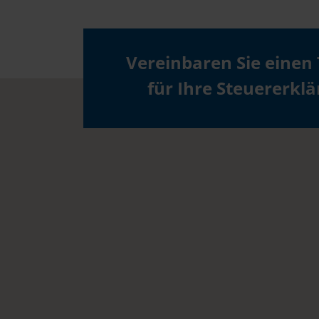
Vereinbaren Sie einen
für Ihre Steuererkl