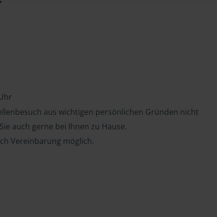
 Uhr
tellenbesuch aus wichtigen persönlichen Gründen nicht
 Sie auch gerne bei Ihnen zu Hause.
ch Vereinbarung möglich.