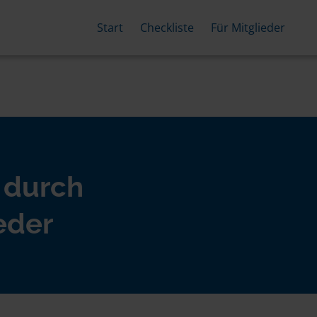
Start
Checkliste
Für Mitglieder
 durch
eder