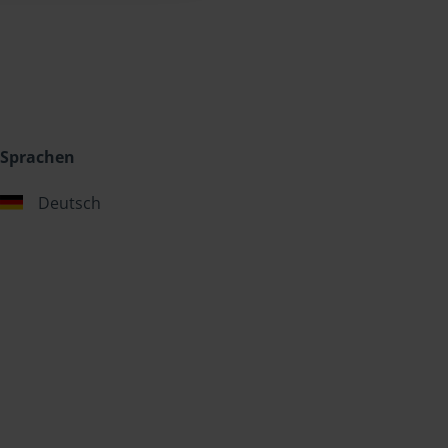
Sprachen
Deutsch