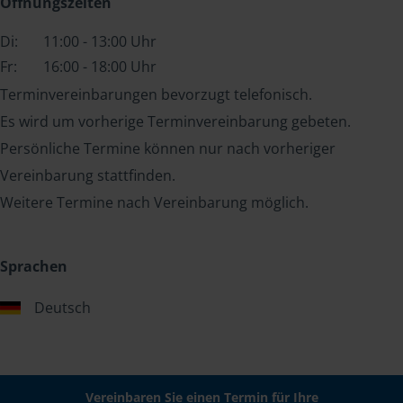
Öffnungszeiten
Di:
11:00 - 13:00 Uhr
Fr:
16:00 - 18:00 Uhr
Terminvereinbarungen bevorzugt telefonisch.
Es wird um vorherige Terminvereinbarung gebeten.
Persönliche Termine können nur nach vorheriger
Vereinbarung stattfinden.
Weitere Termine nach Vereinbarung möglich.
Sprachen
Deutsch
Vereinbaren Sie einen Termin für Ihre