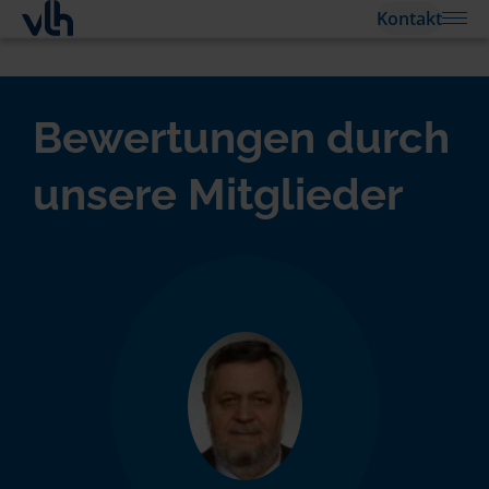
Kontakt
Bewertungen durch
unsere Mitglieder