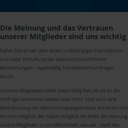
Die Meinung und das Vertrauen
unserer Mitglieder sind uns wichtig
Daher führen wir über einen unabhängigen Dienstleister -
und unter Einhaltung der datenschutzrechtlichen
Bestimmungen - regelmäßig Zufriedenheitsumfragen
durch.
Unseren Mitgliedern steht dabei völlig frei, ob sie an der
Umfrage teilnehmen wollen oder nicht. Und auch eine
Beeinflussung des Abstimmungsergebnisses durch die VLH
ist nicht möglich. Wir haben lediglich die Wahl, die Meinung
unsere Mitglieder zu veröffentlichen, was wir - dank des