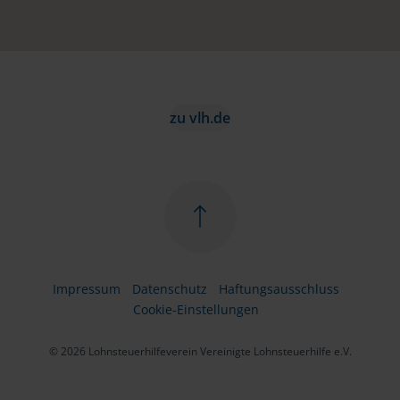
zu vlh.de
Impressum
Datenschutz
Haftungsausschluss
Cookie-Einstellungen
© 2026 Lohnsteuerhilfeverein Vereinigte Lohnsteuerhilfe e.V.