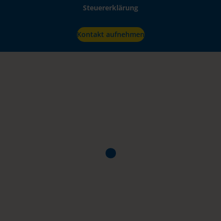
Steuererklärung
Kontakt aufnehmen