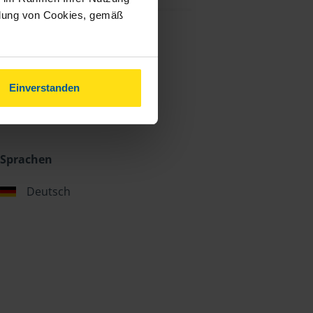
ndung von Cookies, gemäß
Einverstanden
Sprachen
Deutsch