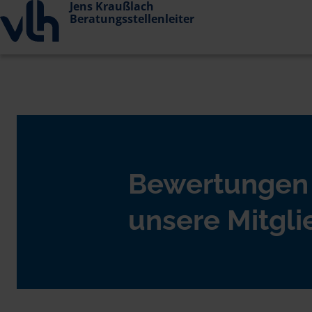
Jens Kraußlach
Beratungsstellenleiter
Bewertungen
unsere Mitgli