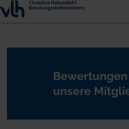
Christine Hakendahl
Beratungsstellenleiterin
Bewertungen
unsere Mitgli