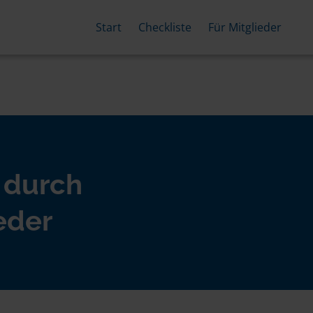
Start
Checkliste
Für Mitglieder
 durch
eder