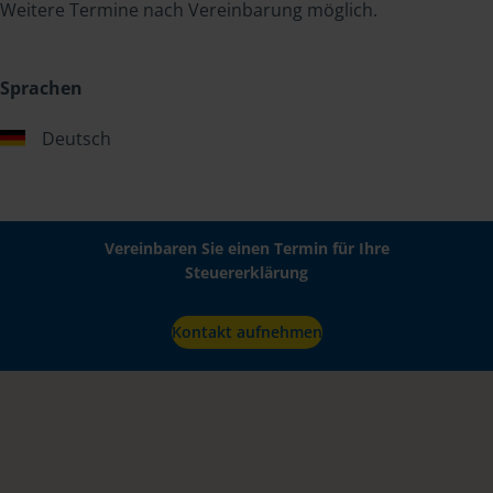
Weitere Termine nach Vereinbarung möglich.
Sprachen
Deutsch
Vereinbaren Sie einen Termin für Ihre
Steuererklärung
Kontakt aufnehmen