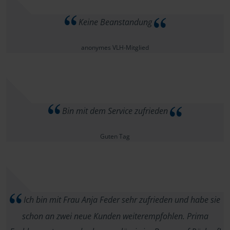
Keine Beanstandung
anonymes VLH-Mitglied
Bin mit dem Service zufrieden
Guten Tag
Ich bin mit Frau Anja Feder sehr zufrieden und habe sie
schon an zwei neue Kunden weiterempfohlen. Prima