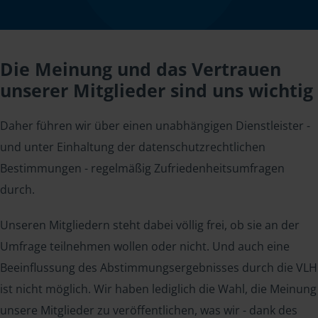
Die Meinung und das Vertrauen
unserer Mitglieder sind uns wichtig
Daher führen wir über einen unabhängigen Dienstleister -
und unter Einhaltung der datenschutzrechtlichen
Bestimmungen - regelmäßig Zufriedenheitsumfragen
durch.
Unseren Mitgliedern steht dabei völlig frei, ob sie an der
Umfrage teilnehmen wollen oder nicht. Und auch eine
Beeinflussung des Abstimmungsergebnisses durch die VLH
ist nicht möglich. Wir haben lediglich die Wahl, die Meinung
unsere Mitglieder zu veröffentlichen, was wir - dank des