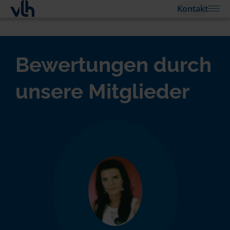
Kontakt
Bewertungen durch
unsere Mitglieder