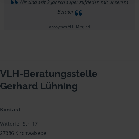
Wir sind seit 2 Jahren super zufrieden mit unserem
Berater
anonymes VLH-Mitglied
VLH-Beratungsstelle
Gerhard Lühning
Kontakt
Wittorfer Str. 17
27386 Kirchwalsede