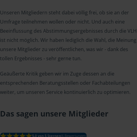
Unseren Mitgliedern steht dabei völlig frei, ob sie an der
Umfrage teilnehmen wollen oder nicht. Und auch eine
Beeinflussung des Abstimmungsergebnisses durch die VLH
ist nicht möglich. Wir haben lediglich die Wahl, die Meinung
unsere Mitglieder zu veröffentlichen, was wir - dank des
tollen Ergebnisses - sehr gerne tun.
Geäußerte Kritik geben wir im Zuge dessen an die
entsprechenden Beratungsstellen oder Fachabteilungen
weiter, um unseren Service kontinuierlich zu optimieren.
Das sagen unsere Mitglieder
5.0 von 5 Sternen
(6 Bewertungen)