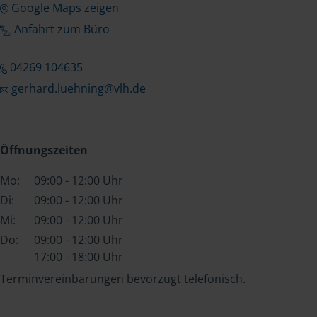
Google Maps zeigen
Anfahrt zum Büro
04269 104635
gerhard.luehning@vlh.de
Öffnungszeiten
Mo:
09:00 - 12:00 Uhr
Di:
09:00 - 12:00 Uhr
Mi:
09:00 - 12:00 Uhr
Do:
09:00 - 12:00 Uhr
17:00 - 18:00 Uhr
Terminvereinbarungen bevorzugt telefonisch.