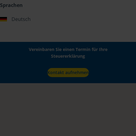
Sprachen
Deutsch
Vereinbaren Sie einen Termin für Ihre
Steuererklärung
Kontakt aufnehmen