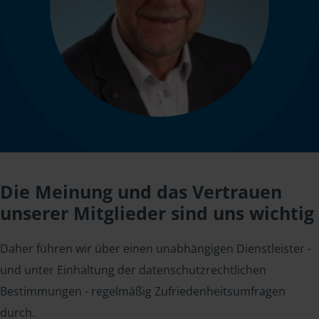
Die Meinung und das Vertrauen
unserer Mitglieder sind uns wichtig
Daher führen wir über einen unabhängigen Dienstleister -
und unter Einhaltung der datenschutzrechtlichen
Bestimmungen - regelmäßig Zufriedenheitsumfragen
durch.