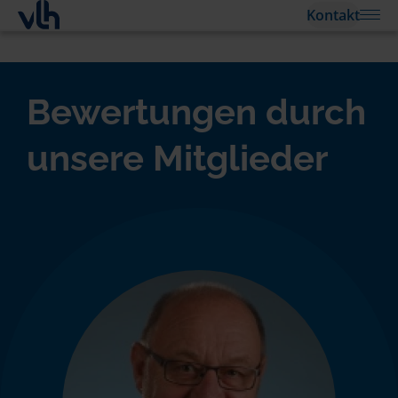
Kontakt
Bewertungen durch
unsere Mitglieder