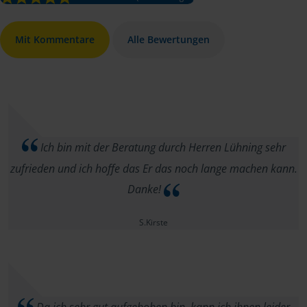
Mit Kommentare
Alle Bewertungen
Ich bin mit der Beratung durch Herren Lühning sehr
zufrieden und ich hoffe das Er das noch lange machen kann.
Danke!
S.Kirste