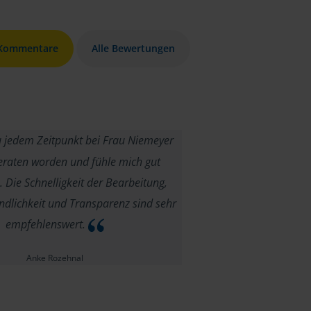
 Kommentare
Alle Bewertungen
u jedem Zeitpunkt bei Frau Niemeyer
eraten worden und fühle mich gut
 Die Schnelligkeit der Bearbeitung,
ndlichkeit und Transparenz sind sehr
empfehlenswert.
Anke Rozehnal