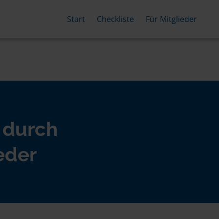
Start
Checkliste
Für Mitglieder
 durch
eder