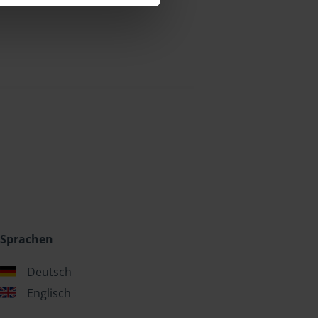
Sprachen
Deutsch
Englisch