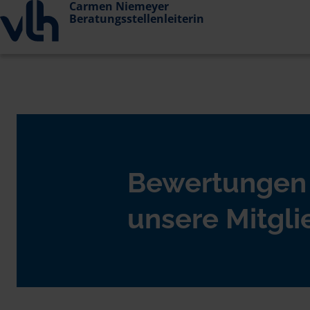
Carmen Niemeyer
Beratungsstellenleiterin
Bewertungen
unsere Mitgli