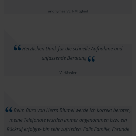
anonymes VLH-Mitglied
Herzlichen Dank für die schnelle Aufnahme und
unfassende Beratung
V. Hässler
Beim Büro von Herrn Blümel werde ich korrekt beraten,
meine Telefonate wurden immer angenommen bzw. ein
Rückruf erfolgte- bin sehr zufrieden. Falls Familie, Freunde