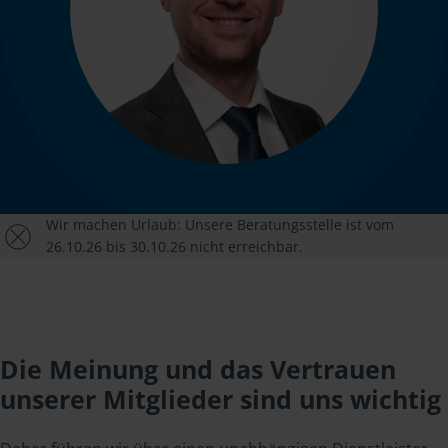
Wir machen Urlaub: Unsere Beratungsstelle ist vom
26.10.26 bis 30.10.26 nicht erreichbar.
Die Meinung und das Vertrauen
unserer Mitglieder sind uns wichtig