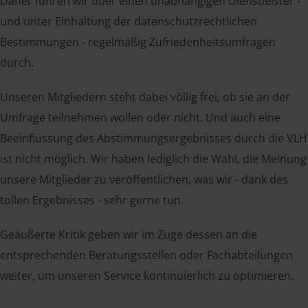
Daher führen wir über einen unabhängigen Dienstleister -
und unter Einhaltung der datenschutzrechtlichen
Bestimmungen - regelmäßig Zufriedenheitsumfragen
durch.
Unseren Mitgliedern steht dabei völlig frei, ob sie an der
Umfrage teilnehmen wollen oder nicht. Und auch eine
Beeinflussung des Abstimmungsergebnisses durch die VLH
ist nicht möglich. Wir haben lediglich die Wahl, die Meinung
unsere Mitglieder zu veröffentlichen, was wir - dank des
tollen Ergebnisses - sehr gerne tun.
Geäußerte Kritik geben wir im Zuge dessen an die
entsprechenden Beratungsstellen oder Fachabteilungen
weiter, um unseren Service kontinuierlich zu optimieren.