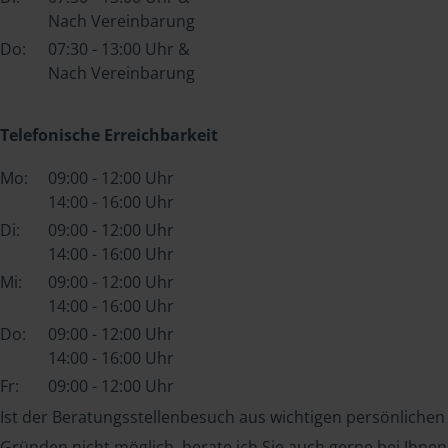
Nach Vereinbarung
Do:
07:30 - 13:00 Uhr &
Nach Vereinbarung
Telefonische Erreichbarkeit
Mo:
09:00 - 12:00 Uhr
14:00 - 16:00 Uhr
Di:
09:00 - 12:00 Uhr
14:00 - 16:00 Uhr
Mi:
09:00 - 12:00 Uhr
14:00 - 16:00 Uhr
Do:
09:00 - 12:00 Uhr
14:00 - 16:00 Uhr
Fr:
09:00 - 12:00 Uhr
Ist der Beratungsstellenbesuch aus wichtigen persönlichen
Gründen nicht möglich, berate ich Sie auch gerne bei Ihnen