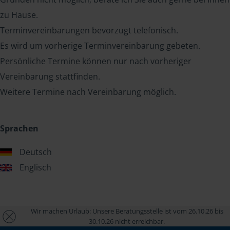
zu Hause.
Terminvereinbarungen bevorzugt telefonisch.
Es wird um vorherige Terminvereinbarung gebeten.
Persönliche Termine können nur nach vorheriger
Vereinbarung stattfinden.
Weitere Termine nach Vereinbarung möglich.
Sprachen
Deutsch
Englisch
Wir machen Urlaub: Unsere Beratungsstelle ist vom 26.10.26 bis
30.10.26 nicht erreichbar.