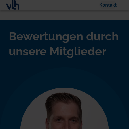
Kontakt
Bewertungen durch
unsere Mitglieder