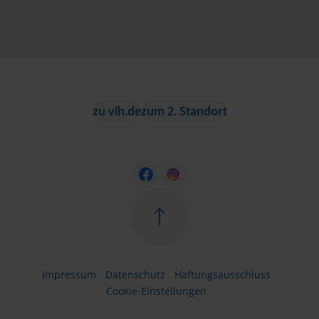
zu vlh.de
zum 2. Standort
Impressum
Datenschutz
Haftungsausschluss
Cookie-Einstellungen