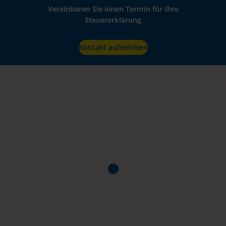
Vereinbaren Sie einen Termin für Ihre
Steuererklärung
Kontakt aufnehmen