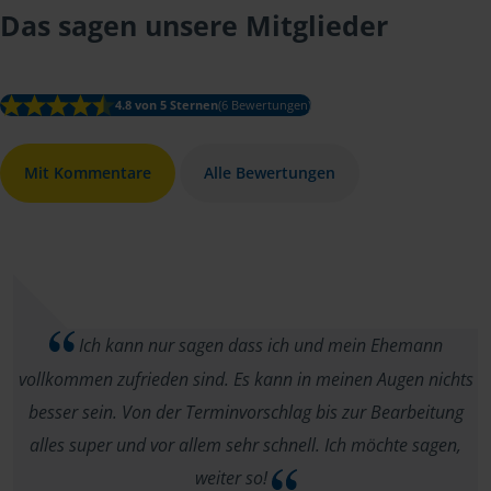
Das sagen unsere Mitglieder
4.8 von 5 Sternen
(6 Bewertungen)
Mit Kommentare
Alle Bewertungen
Ich kann nur sagen dass ich und mein Ehemann
vollkommen zufrieden sind. Es kann in meinen Augen nichts
besser sein. Von der Terminvorschlag bis zur Bearbeitung
alles super und vor allem sehr schnell. Ich möchte sagen,
weiter so!