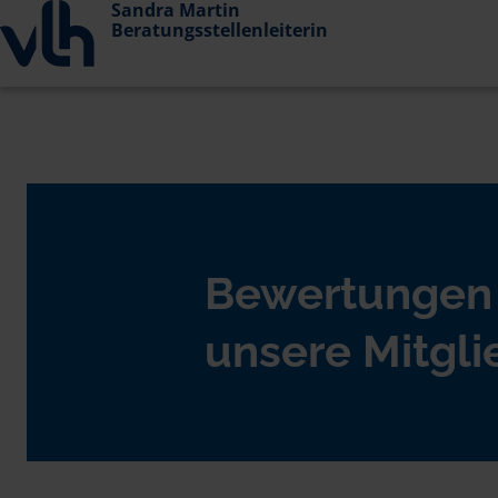
Sandra Martin
Beratungsstellenleiterin
Bewertungen
unsere Mitgli