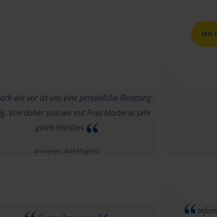
Mit
ch wie vor ist uns eine persönliche Beratung
ig. Von daher sind wir mit Frau Martin in sehr
guten Händen.
anonymes VLH-Mitglied
Infor