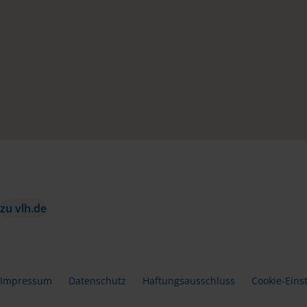
zu vlh.de
Impressum
Datenschutz
Haftungsausschluss
Cookie-Eins