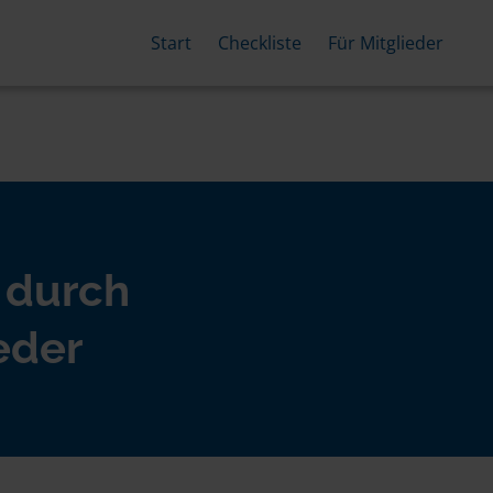
Start
Checkliste
Für Mitglieder
 durch
eder