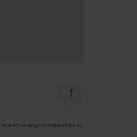
lfeverein Vereinigte Lohnsteuerhilfe e.V.