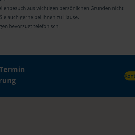
tellenbesuch aus wichtigen persönlichen Gründen nicht
 Sie auch gerne bei Ihnen zu Hause.
en bevorzugt telefonisch.
 Termin
Kon
ärung