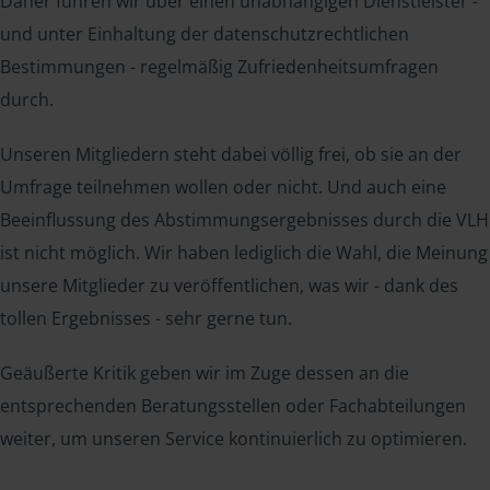
Daher führen wir über einen unabhängigen Dienstleister -
und unter Einhaltung der datenschutzrechtlichen
Bestimmungen - regelmäßig Zufriedenheitsumfragen
durch.
Unseren Mitgliedern steht dabei völlig frei, ob sie an der
Umfrage teilnehmen wollen oder nicht. Und auch eine
Beeinflussung des Abstimmungsergebnisses durch die VLH
ist nicht möglich. Wir haben lediglich die Wahl, die Meinung
unsere Mitglieder zu veröffentlichen, was wir - dank des
tollen Ergebnisses - sehr gerne tun.
Geäußerte Kritik geben wir im Zuge dessen an die
entsprechenden Beratungsstellen oder Fachabteilungen
weiter, um unseren Service kontinuierlich zu optimieren.