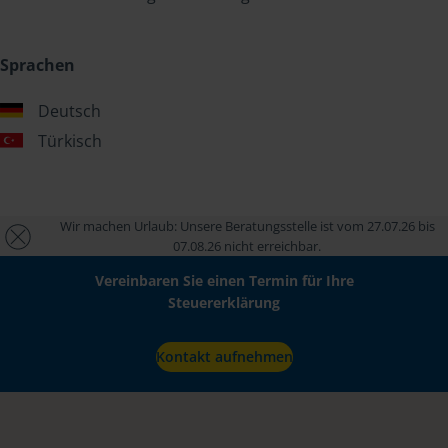
Sprachen
Deutsch
Türkisch
Wir machen Urlaub: Unsere Beratungsstelle ist vom 27.07.26 bis
07.08.26 nicht erreichbar.
Vereinbaren Sie einen Termin für Ihre
Steuererklärung
Kontakt aufnehmen