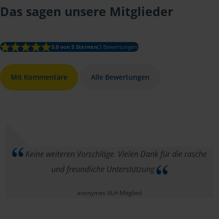
Das sagen unsere Mitglieder
5.0 von 5 Sternen
(3 Bewertungen)
Mit Kommentare
Alle Bewertungen
Keine weiteren Vorschläge. Vielen Dank für die rasche
und freundliche Unterstützung
anonymes VLH-Mitglied