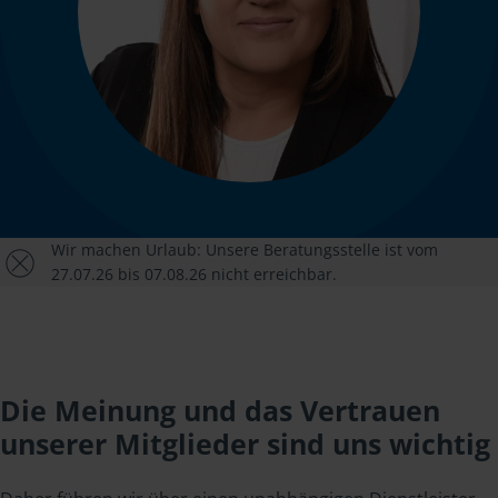
Wir machen Urlaub: Unsere Beratungsstelle ist vom
27.07.26 bis 07.08.26 nicht erreichbar.
Die Meinung und das Vertrauen
unserer Mitglieder sind uns wichtig