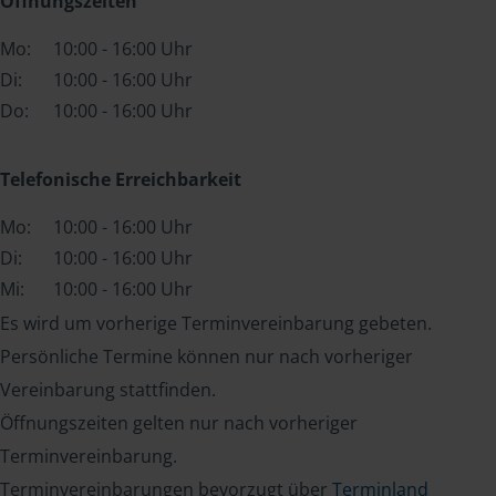
Öffnungszeiten
Mo:
10:00 - 16:00 Uhr
Di:
10:00 - 16:00 Uhr
Do:
10:00 - 16:00 Uhr
Telefonische Erreichbarkeit
Mo:
10:00 - 16:00 Uhr
Di:
10:00 - 16:00 Uhr
Mi:
10:00 - 16:00 Uhr
Es wird um vorherige Terminvereinbarung gebeten.
Persönliche Termine können nur nach vorheriger
Vereinbarung stattfinden.
Öffnungszeiten gelten nur nach vorheriger
Terminvereinbarung.
Terminvereinbarungen bevorzugt über
Terminland