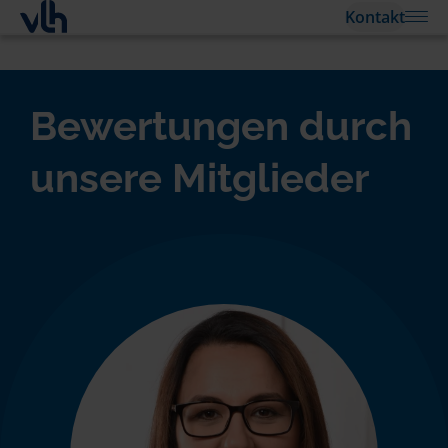
Kontakt
Bewertungen durch
unsere Mitglieder