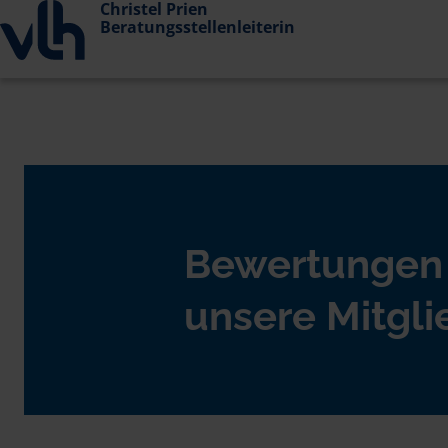
Christel Prien
Beratungsstellenleiterin
Bewertungen
unsere Mitgli