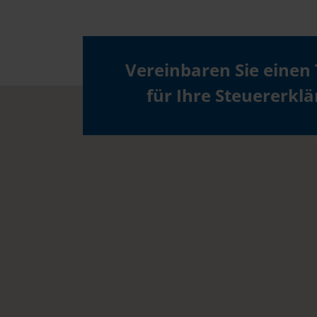
Vereinbaren Sie einen
für Ihre Steuererkl