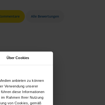
 Kommentare
Alle Bewertungen
Über Cookies
 Medien anbieten zu können
hrer Verwendung unserer
 führen diese Informationen
ie im Rahmen Ihrer Nutzung
ndung von Cookies, gemäß