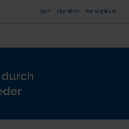
Start
Checkliste
Für Mitglieder
 durch
eder