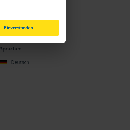
Einverstanden
Sprachen
Deutsch