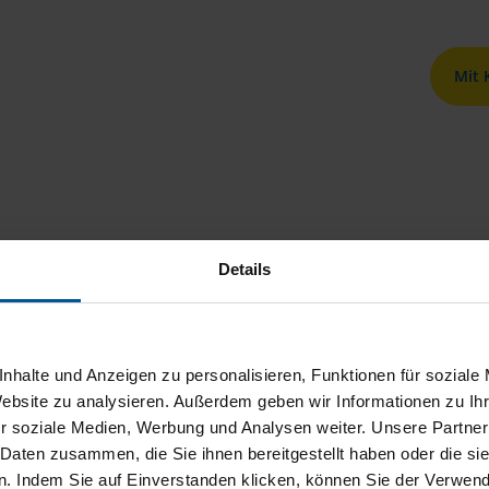
Mit
Details
nhalte und Anzeigen zu personalisieren, Funktionen für soziale
Website zu analysieren. Außerdem geben wir Informationen zu I
r soziale Medien, Werbung und Analysen weiter. Unsere Partner
 Daten zusammen, die Sie ihnen bereitgestellt haben oder die s
. Indem Sie auf Einverstanden klicken, können Sie der Verwe