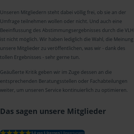
Unseren Mitgliedern steht dabei völlig frei, ob sie an der
Umfrage teilnehmen wollen oder nicht. Und auch eine
Beeinflussung des Abstimmungsergebnisses durch die VLH
ist nicht möglich. Wir haben lediglich die Wahl, die Meinung
unsere Mitglieder zu veröffentlichen, was wir - dank des
tollen Ergebnisses - sehr gerne tun.
Geäußerte Kritik geben wir im Zuge dessen an die
entsprechenden Beratungsstellen oder Fachabteilungen
weiter, um unseren Service kontinuierlich zu optimieren.
Das sagen unsere Mitglieder
5.0 von 5 Sternen
(3 Bewertungen)