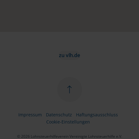
zu vlh.de
Impressum
Datenschutz
Haftungsausschluss
Cookie-Einstellungen
© 2026 Lohnsteuerhilfeverein Vereinigte Lohnsteuerhilfe e.V.