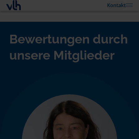
Kontakt
Bewertungen durch
unsere Mitglieder