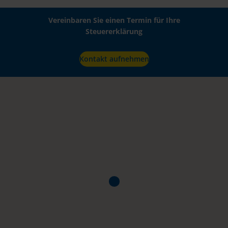
Vereinbaren Sie einen Termin für Ihre
Steuererklärung
Kontakt aufnehmen