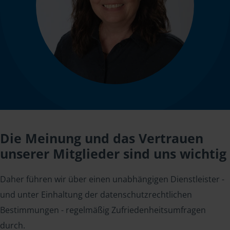
Die Meinung und das Vertrauen
unserer Mitglieder sind uns wichtig
Daher führen wir über einen unabhängigen Dienstleister -
und unter Einhaltung der datenschutzrechtlichen
Bestimmungen - regelmäßig Zufriedenheitsumfragen
durch.