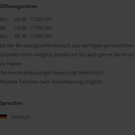
Öffnungszeiten
Mo:
08:30 - 12:00 Uhr
Mi:
14:00 - 17:00 Uhr
Do:
08:30 - 12:00 Uhr
Ist der Beratungsstellenbesuch aus wichtigen persönlichen
Gründen nicht möglich, berate ich Sie auch gerne bei Ihnen
zu Hause.
Terminvereinbarungen bevorzugt telefonisch.
Weitere Termine nach Vereinbarung möglich.
Sprachen
Deutsch