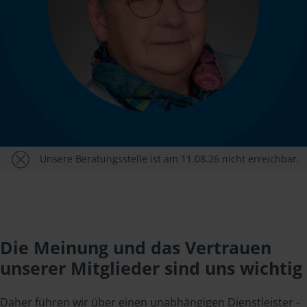
Unsere Beratungsstelle ist am 11.08.26 nicht erreichbar.
Die Meinung und das Vertrauen
unserer Mitglieder sind uns wichtig
Daher führen wir über einen unabhängigen Dienstleister -