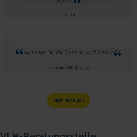
C. Reinert
Alles super bei der Dame die mich betreut
anonymes VLH-Mitglied
Mehr anzeigen
VLH-Beratungsstelle