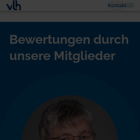
Kontakt
Bewertungen durch
unsere Mitglieder