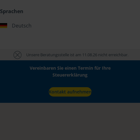
Sprachen
Deutsch
Unsere Beratungsstelle ist am 11.08.26 nicht erreichbar.
Vereinbaren Sie einen Termin für Ihre
Steuererklärung
Kontakt aufnehmen