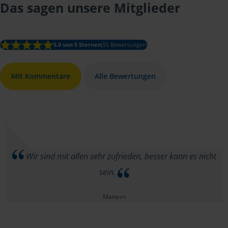
Das sagen unsere Mitglieder
5.0 von 5 Sternen
(55 Bewertungen)
Mit Kommentare
Alle Bewertungen
Wir sind mit allen sehr zufrieden, besser kann es nicht
sein.
Mattern