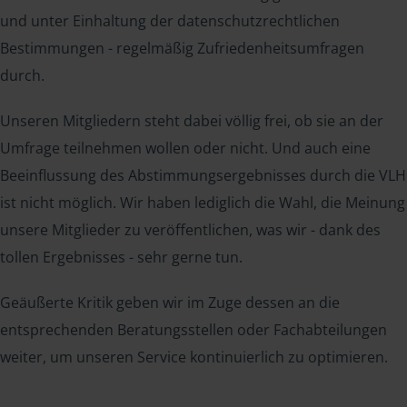
und unter Einhaltung der datenschutzrechtlichen
Bestimmungen - regelmäßig Zufriedenheitsumfragen
durch.
Unseren Mitgliedern steht dabei völlig frei, ob sie an der
Umfrage teilnehmen wollen oder nicht. Und auch eine
Beeinflussung des Abstimmungsergebnisses durch die VLH
ist nicht möglich. Wir haben lediglich die Wahl, die Meinung
unsere Mitglieder zu veröffentlichen, was wir - dank des
tollen Ergebnisses - sehr gerne tun.
Geäußerte Kritik geben wir im Zuge dessen an die
entsprechenden Beratungsstellen oder Fachabteilungen
weiter, um unseren Service kontinuierlich zu optimieren.