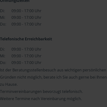
Öffnungszeiten
Di:
09:00 - 17:00 Uhr
Mi:
09:00 - 17:00 Uhr
Do:
09:00 - 17:00 Uhr
Telefonische Erreichbarkeit
Di:
09:00 - 17:00 Uhr
Mi:
09:00 - 17:00 Uhr
Do:
09:00 - 17:00 Uhr
Ist der Beratungsstellenbesuch aus wichtigen persönlichen
Gründen nicht möglich, berate ich Sie auch gerne bei Ihnen
zu Hause.
Terminvereinbarungen bevorzugt telefonisch.
Weitere Termine nach Vereinbarung möglich.