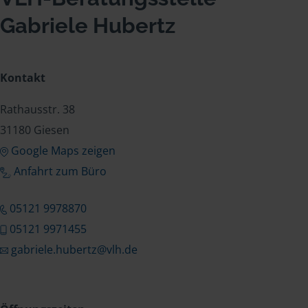
Gabriele Hubertz
Kontakt
Rathausstr. 38
31180 Giesen
Google Maps zeigen
Anfahrt zum Büro
05121 9978870
05121 9971455
gabriele.hubertz@vlh.de