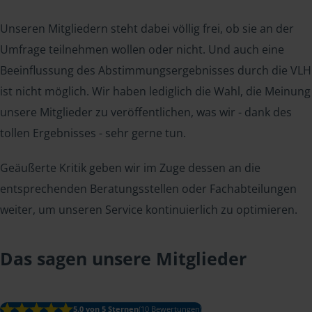
Unseren Mitgliedern steht dabei völlig frei, ob sie an der
Umfrage teilnehmen wollen oder nicht. Und auch eine
Beeinflussung des Abstimmungsergebnisses durch die VLH
ist nicht möglich. Wir haben lediglich die Wahl, die Meinung
unsere Mitglieder zu veröffentlichen, was wir - dank des
tollen Ergebnisses - sehr gerne tun.
Geäußerte Kritik geben wir im Zuge dessen an die
entsprechenden Beratungsstellen oder Fachabteilungen
weiter, um unseren Service kontinuierlich zu optimieren.
Das sagen unsere Mitglieder
5.0 von 5 Sternen
(10 Bewertungen)