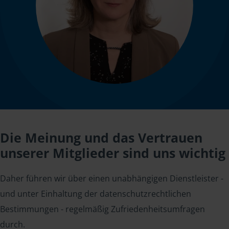
Die Meinung und das Vertrauen
unserer Mitglieder sind uns wichtig
Daher führen wir über einen unabhängigen Dienstleister -
und unter Einhaltung der datenschutzrechtlichen
Bestimmungen - regelmäßig Zufriedenheitsumfragen
durch.