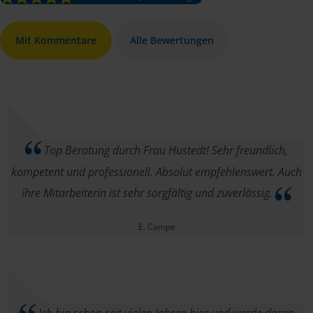
Mit Kommentare
Alle Bewertungen
Top Beratung durch Frau Hustedt! Sehr freundlich,
kompetent und professionell. Absolut empfehlenswert. Auch
ihre Mitarbeiterin ist sehr sorgfältig und zuverlässig.
E. Campe