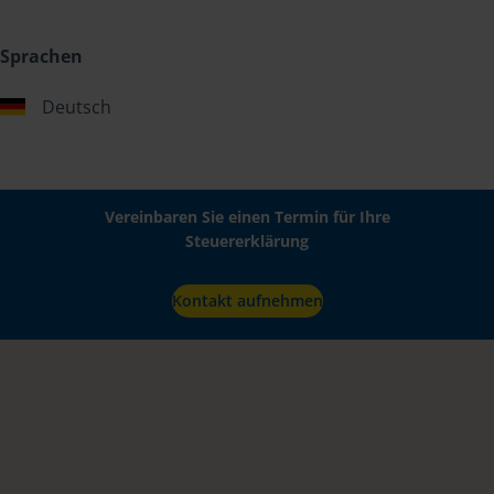
Sprachen
Deutsch
Vereinbaren Sie einen Termin für Ihre
Steuererklärung
Kontakt aufnehmen