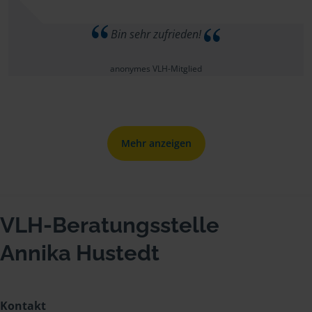
Bin sehr zufrieden!
anonymes VLH-Mitglied
Mehr anzeigen
VLH-Beratungsstelle
Annika Hustedt
Kontakt