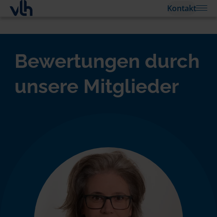
Kontakt
Bewertungen durch
unsere Mitglieder