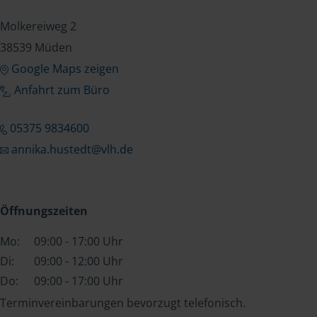
Molkereiweg 2
38539 Müden
Google Maps zeigen
Anfahrt zum Büro
05375 9834600
annika.hustedt@vlh.de
Öffnungszeiten
Mo:
09:00 - 17:00 Uhr
Di:
09:00 - 12:00 Uhr
Do:
09:00 - 17:00 Uhr
Terminvereinbarungen bevorzugt telefonisch.