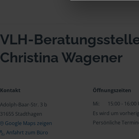
VLH-Beratungsstell
Christina Wagener
Kontakt
Öffnungszeiten
Mi:
15:00 - 16:00
Adolph-Baar-Str. 3 b
Es wird um vorheri
31655 Stadthagen
Persönliche Termin
Google Maps zeigen
Anfahrt zum Büro