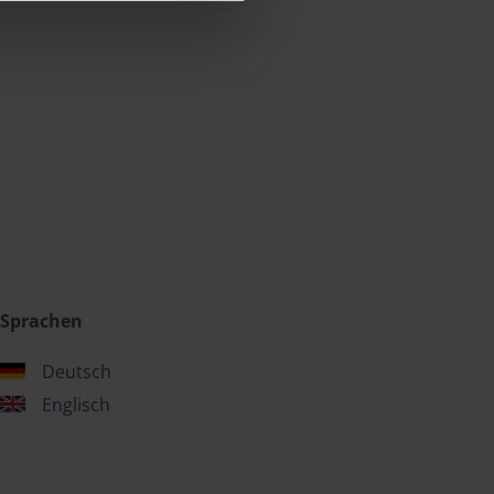
Sprachen
Deutsch
Englisch