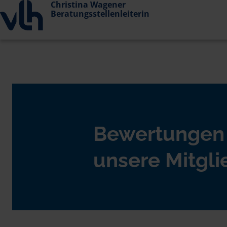
Christina Wagener
Beratungsstellenleiterin
Bewertungen
unsere Mitgli