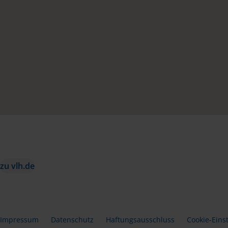
zu vlh.de
Impressum
Datenschutz
Haftungsausschluss
Cookie-Eins