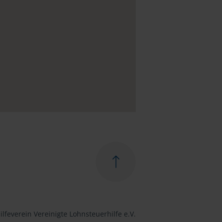
lfeverein Vereinigte Lohnsteuerhilfe e.V.