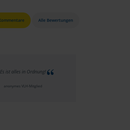
 Kommentare
Alle Bewertungen
Es ist alles in Ordnung!
anonymes VLH-Mitglied