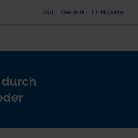
Start
Checkliste
Für Mitglieder
 durch
eder