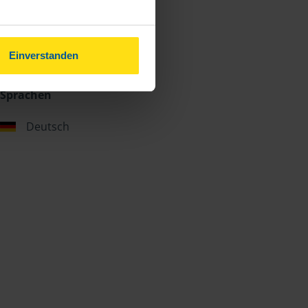
Einverstanden
Sprachen
Deutsch