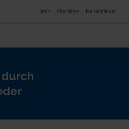
Start
Checkliste
Für Mitglieder
 durch
eder