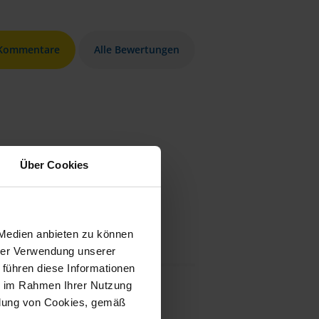
 Kommentare
Alle Bewertungen
Über Cookies
 Medien anbieten zu können
hrer Verwendung unserer
 führen diese Informationen
ie im Rahmen Ihrer Nutzung
ndung von Cookies, gemäß