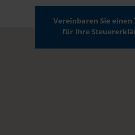
Vereinbaren Sie einen
für Ihre Steuererkl