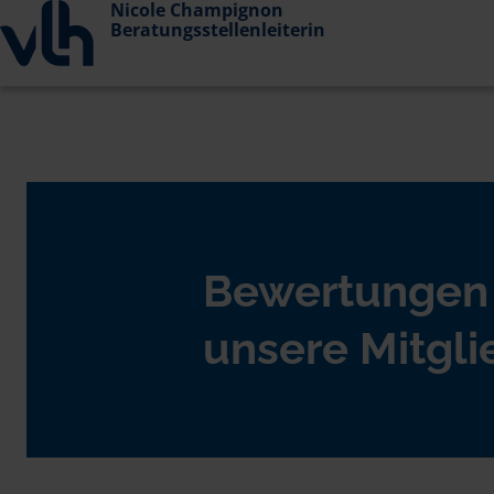
Nicole Champignon
Beratungsstellenleiterin
Bewertungen
unsere Mitgli