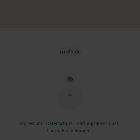
zu vlh.de
Impressum
Datenschutz
Haftungsausschluss
Cookie-Einstellungen