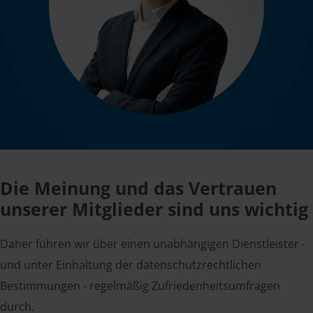
Die Meinung und das Vertrauen
unserer Mitglieder sind uns wichtig
Daher führen wir über einen unabhängigen Dienstleister -
und unter Einhaltung der datenschutzrechtlichen
Bestimmungen - regelmäßig Zufriedenheitsumfragen
durch.