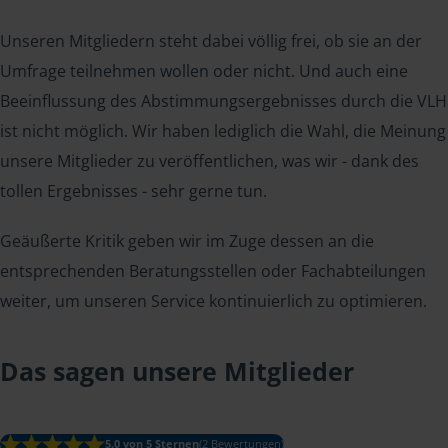
Unseren Mitgliedern steht dabei völlig frei, ob sie an der
Umfrage teilnehmen wollen oder nicht. Und auch eine
Beeinflussung des Abstimmungsergebnisses durch die VLH
ist nicht möglich. Wir haben lediglich die Wahl, die Meinung
unsere Mitglieder zu veröffentlichen, was wir - dank des
tollen Ergebnisses - sehr gerne tun.
Geäußerte Kritik geben wir im Zuge dessen an die
entsprechenden Beratungsstellen oder Fachabteilungen
weiter, um unseren Service kontinuierlich zu optimieren.
Das sagen unsere Mitglieder
5.0 von 5 Sternen
(2 Bewertungen)