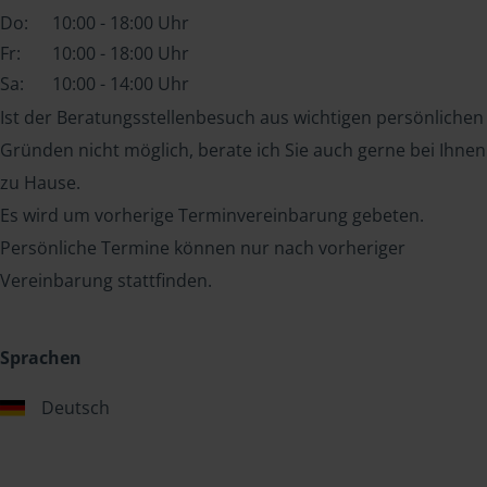
Do:
10:00 - 18:00 Uhr
Fr:
10:00 - 18:00 Uhr
Sa:
10:00 - 14:00 Uhr
Ist der Beratungsstellenbesuch aus wichtigen persönlichen
Gründen nicht möglich, berate ich Sie auch gerne bei Ihnen
zu Hause.
Es wird um vorherige Terminvereinbarung gebeten.
Persönliche Termine können nur nach vorheriger
Vereinbarung stattfinden.
Sprachen
Deutsch