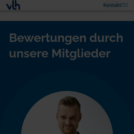
Kontakt
Bewertungen durch
unsere Mitglieder