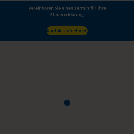
Vereinbaren Sie einen Termin für Ihre
Steuererklärung
Kontakt aufnehmen