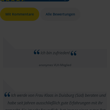
Mit Kommentare
Alle Bewertungen
Ich bin zufrieden!
anonymes VLH-Mitglied
Ich werde von Frau Klaas in Duisburg (Süd) beraten und
habe seit Jahren ausschließlich gute Erfahrungen mit ihr