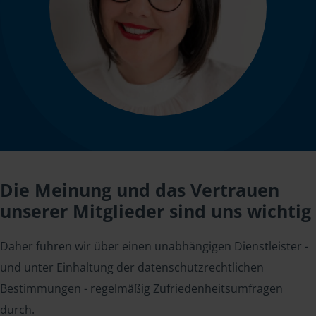
Die Meinung und das Vertrauen
unserer Mitglieder sind uns wichtig
Daher führen wir über einen unabhängigen Dienstleister -
und unter Einhaltung der datenschutzrechtlichen
Bestimmungen - regelmäßig Zufriedenheitsumfragen
durch.