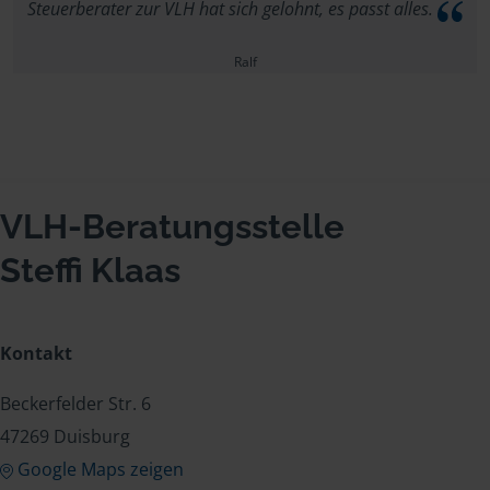
Steuerberater zur VLH hat sich gelohnt, es passt alles.
Ralf
VLH-Beratungsstelle
Steffi Klaas
Kontakt
Beckerfelder Str. 6
47269 Duisburg
Google Maps zeigen