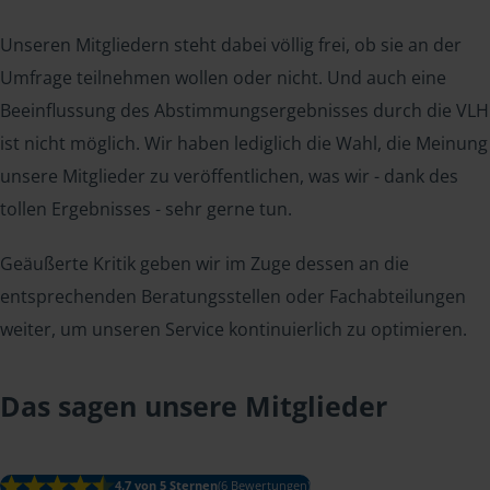
Unseren Mitgliedern steht dabei völlig frei, ob sie an der
Umfrage teilnehmen wollen oder nicht. Und auch eine
Beeinflussung des Abstimmungsergebnisses durch die VLH
ist nicht möglich. Wir haben lediglich die Wahl, die Meinung
unsere Mitglieder zu veröffentlichen, was wir - dank des
tollen Ergebnisses - sehr gerne tun.
Geäußerte Kritik geben wir im Zuge dessen an die
entsprechenden Beratungsstellen oder Fachabteilungen
weiter, um unseren Service kontinuierlich zu optimieren.
Das sagen unsere Mitglieder
4.7 von 5 Sternen
(6 Bewertungen)