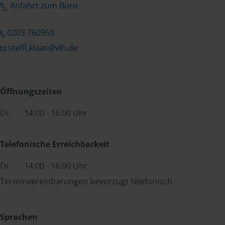
Anfahrt zum Büro
0203 760950
steffi.klaas@vlh.de
Öffnungszeiten
Di:
14:00 - 16:00 Uhr
Telefonische Erreichbarkeit
Di:
14:00 - 16:00 Uhr
Terminvereinbarungen bevorzugt telefonisch.
Sprachen