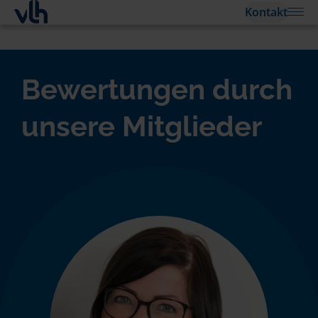
Kontakt
Bewertungen durch
unsere Mitglieder