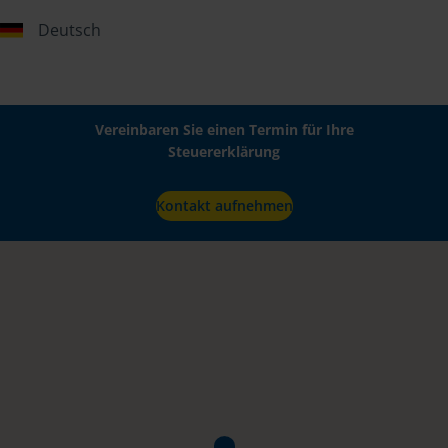
Deutsch
Vereinbaren Sie einen Termin für Ihre
Steuererklärung
Kontakt aufnehmen