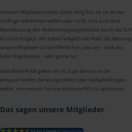
Unseren Mitgliedern steht dabei völlig frei, ob sie an der
Umfrage teilnehmen wollen oder nicht. Und auch eine
Beeinflussung des Abstimmungsergebnisses durch die VLH
ist nicht möglich. Wir haben lediglich die Wahl, die Meinung
unsere Mitglieder zu veröffentlichen, was wir - dank des
tollen Ergebnisses - sehr gerne tun.
Geäußerte Kritik geben wir im Zuge dessen an die
entsprechenden Beratungsstellen oder Fachabteilungen
weiter, um unseren Service kontinuierlich zu optimieren.
Das sagen unsere Mitglieder
4.5 von 5 Sternen
(2 Bewertungen)