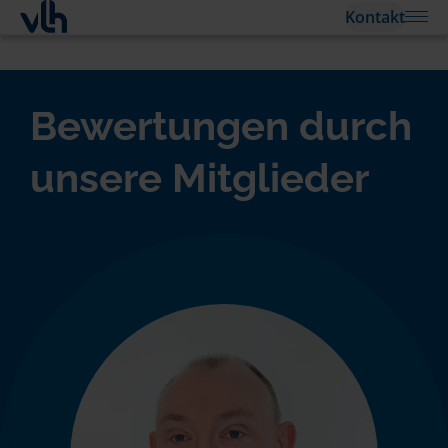
Kontakt
Bewertungen durch
unsere Mitglieder