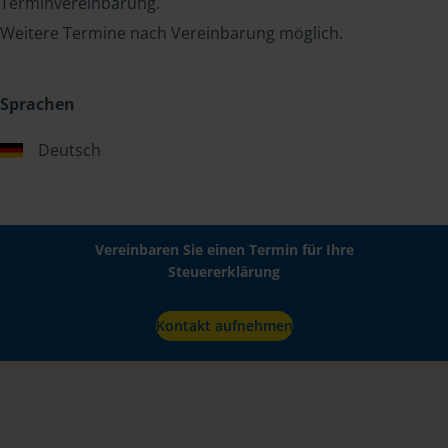
Terminvereinbarung.
Weitere Termine nach Vereinbarung möglich.
Sprachen
Deutsch
Vereinbaren Sie einen Termin für Ihre
Steuererklärung
Kontakt aufnehmen