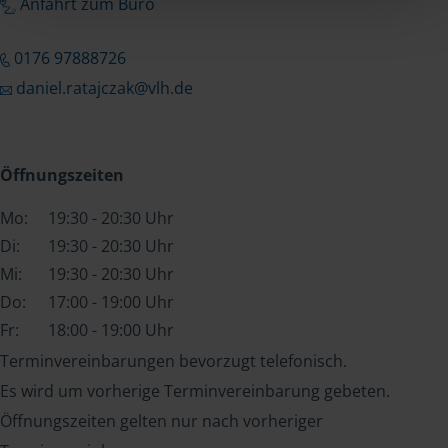
Anfahrt zum Büro
0176 97888726
daniel.ratajczak@vlh.de
Öffnungszeiten
Mo:
19:30 - 20:30 Uhr
Di:
19:30 - 20:30 Uhr
Mi:
19:30 - 20:30 Uhr
Do:
17:00 - 19:00 Uhr
Fr:
18:00 - 19:00 Uhr
Terminvereinbarungen bevorzugt telefonisch.
Es wird um vorherige Terminvereinbarung gebeten.
Öffnungszeiten gelten nur nach vorheriger