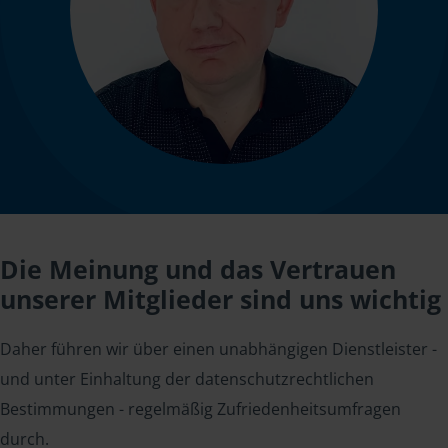
Die Meinung und das Vertrauen
unserer Mitglieder sind uns wichtig
Daher führen wir über einen unabhängigen Dienstleister -
und unter Einhaltung der datenschutzrechtlichen
Bestimmungen - regelmäßig Zufriedenheitsumfragen
durch.