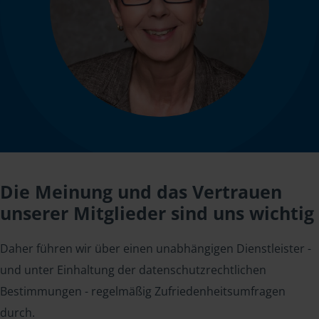
Die Meinung und das Vertrauen
unserer Mitglieder sind uns wichtig
Daher führen wir über einen unabhängigen Dienstleister -
und unter Einhaltung der datenschutzrechtlichen
Bestimmungen - regelmäßig Zufriedenheitsumfragen
durch.