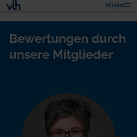
Kontakt
Bewertungen durch
unsere Mitglieder