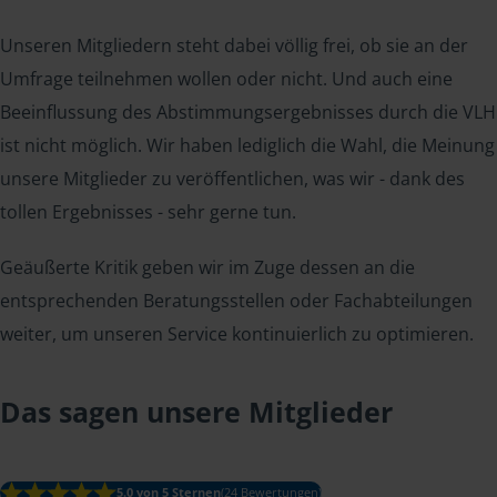
Unseren Mitgliedern steht dabei völlig frei, ob sie an der
Umfrage teilnehmen wollen oder nicht. Und auch eine
Beeinflussung des Abstimmungsergebnisses durch die VLH
ist nicht möglich. Wir haben lediglich die Wahl, die Meinung
unsere Mitglieder zu veröffentlichen, was wir - dank des
tollen Ergebnisses - sehr gerne tun.
Geäußerte Kritik geben wir im Zuge dessen an die
entsprechenden Beratungsstellen oder Fachabteilungen
weiter, um unseren Service kontinuierlich zu optimieren.
Das sagen unsere Mitglieder
5.0 von 5 Sternen
(24 Bewertungen)