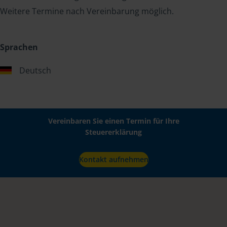
Weitere Termine nach Vereinbarung möglich.
Sprachen
Deutsch
Vereinbaren Sie einen Termin für Ihre
Steuererklärung
Kontakt aufnehmen