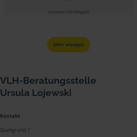
anonymes VLH-Mitglied
Mehr anzeigen
VLH-Beratungsstelle
Ursula Lojewski
Kontakt
Quellgrund 7