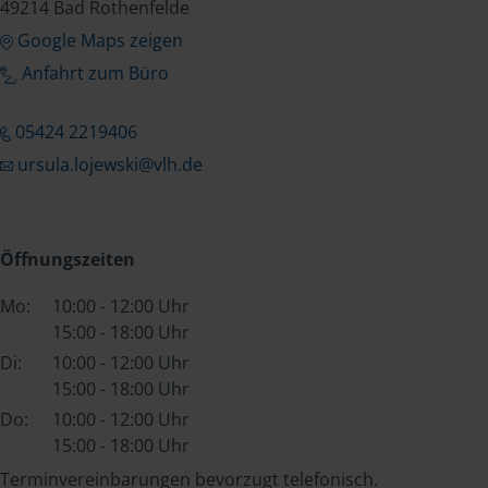
49214 Bad Rothenfelde
Google Maps zeigen
Anfahrt zum Büro
05424 2219406
ursula.lojewski@vlh.de
Öffnungszeiten
Mo:
10:00 - 12:00 Uhr
15:00 - 18:00 Uhr
Di:
10:00 - 12:00 Uhr
15:00 - 18:00 Uhr
Do:
10:00 - 12:00 Uhr
15:00 - 18:00 Uhr
Terminvereinbarungen bevorzugt telefonisch.