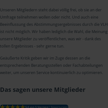
Unseren Mitgliedern steht dabei völlig frei, ob sie an der
Umfrage teilnehmen wollen oder nicht. Und auch eine
Beeinflussung des Abstimmungsergebnisses durch die VLH
ist nicht möglich. Wir haben lediglich die Wahl, die Meinung
unsere Mitglieder zu veröffentlichen, was wir - dank des
tollen Ergebnisses - sehr gerne tun.
Geäußerte Kritik geben wir im Zuge dessen an die
entsprechenden Beratungsstellen oder Fachabteilungen
weiter, um unseren Service kontinuierlich zu optimieren.
Das sagen unsere Mitglieder
5.0 von 5 Sternen
(7 Bewertungen)