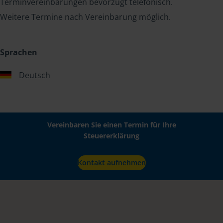
Terminvereinbarungen bevorzugt telefonisch.
Weitere Termine nach Vereinbarung möglich.
Sprachen
Deutsch
Vereinbaren Sie einen Termin für Ihre
Steuererklärung
Kontakt aufnehmen