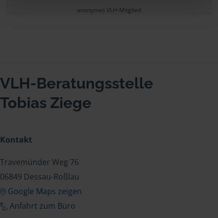
anonymes VLH-Mitglied
VLH-Beratungsstelle
Tobias Ziege
Kontakt
Travemünder Weg 76
06849 Dessau-Roßlau
Google Maps zeigen
Anfahrt zum Büro