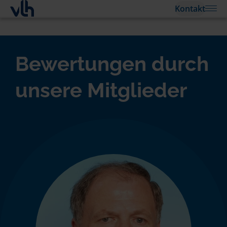
Kontakt
Bewertungen durch
unsere Mitglieder