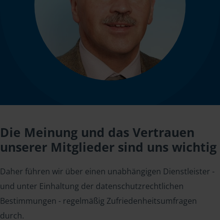
Die Meinung und das Vertrauen
unserer Mitglieder sind uns wichtig
Daher führen wir über einen unabhängigen Dienstleister -
und unter Einhaltung der datenschutzrechtlichen
Bestimmungen - regelmäßig Zufriedenheitsumfragen
durch.