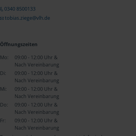
0340 8500133
tobias.ziege@vlh.de
Öffnungszeiten
Mo:
09:00 - 12:00 Uhr &
Nach Vereinbarung
Di:
09:00 - 12:00 Uhr &
Nach Vereinbarung
Mi:
09:00 - 12:00 Uhr &
Nach Vereinbarung
Do:
09:00 - 12:00 Uhr &
Nach Vereinbarung
Fr:
09:00 - 12:00 Uhr &
Nach Vereinbarung