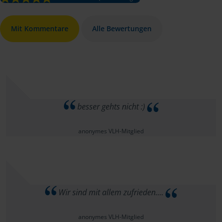
Mit Kommentare
Alle Bewertungen
besser gehts nicht :)
anonymes VLH-Mitglied
Wir sind mit allem zufrieden....
anonymes VLH-Mitglied