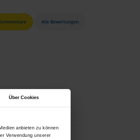
 Kommentare
Alle Bewertungen
Über Cookies
 Medien anbieten zu können
hrer Verwendung unserer