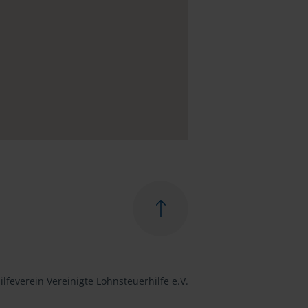
lfeverein Vereinigte Lohnsteuerhilfe e.V.