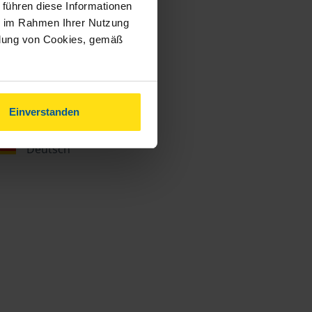
 führen diese Informationen
ie im Rahmen Ihrer Nutzung
ndung von Cookies, gemäß
Einverstanden
Sprachen
Deutsch