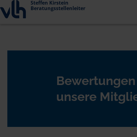
Steffen Kirstein
Beratungsstellenleiter
Bewertungen
unsere Mitgli