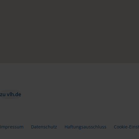
zu vlh.de
Impressum
Datenschutz
Haftungsausschluss
Cookie-Eins