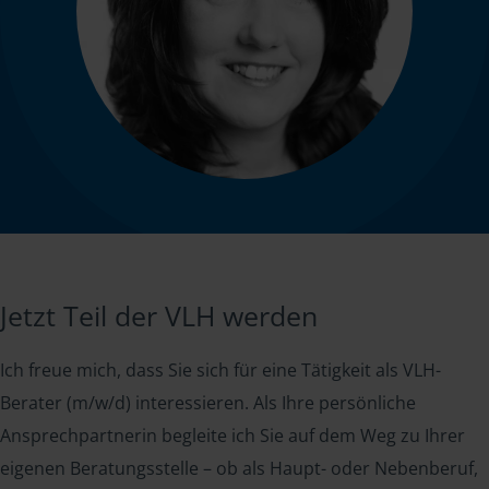
Jetzt Teil der VLH werden
Ich freue mich, dass Sie sich für eine Tätigkeit als VLH-
Berater (m/w/d) interessieren. Als Ihre persönliche
Ansprechpartnerin begleite ich Sie auf dem Weg zu Ihrer
eigenen Beratungsstelle – ob als Haupt- oder Nebenberuf,