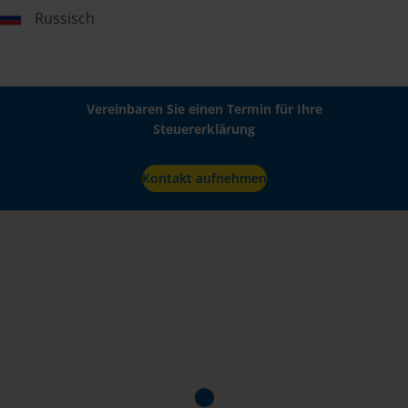
Russisch
Vereinbaren Sie einen Termin für Ihre
Steuererklärung
Kontakt aufnehmen