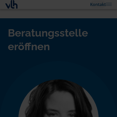
Kontakt
Beratungsstelle
eröffnen