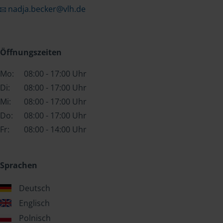
nadja.becker@vlh.de
Öffnungszeiten
Mo:
08:00 - 17:00 Uhr
Di:
08:00 - 17:00 Uhr
Mi:
08:00 - 17:00 Uhr
Do:
08:00 - 17:00 Uhr
Fr:
08:00 - 14:00 Uhr
Sprachen
Deutsch
Englisch
Polnisch