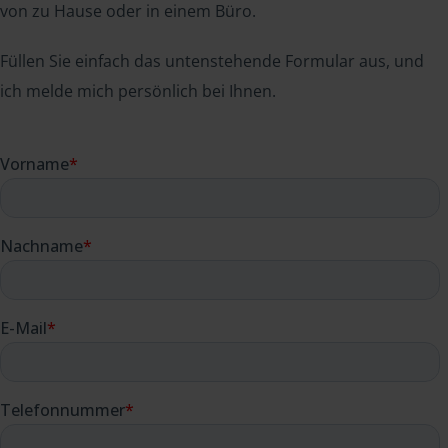
von zu Hause oder in einem Büro.
Füllen Sie einfach das untenstehende Formular aus, und
ich melde mich persönlich bei Ihnen.