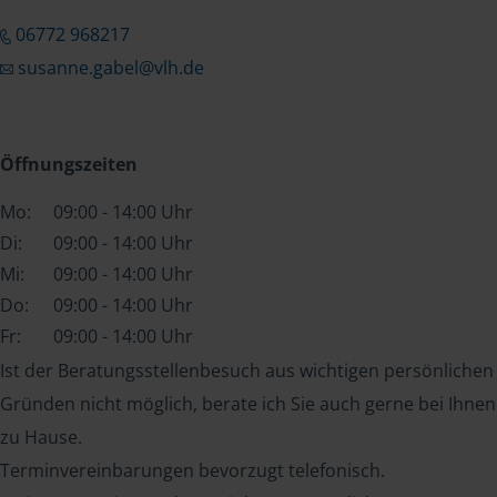
06772 968217
susanne.gabel@vlh.de
Öffnungszeiten
Mo:
09:00 - 14:00 Uhr
Di:
09:00 - 14:00 Uhr
Mi:
09:00 - 14:00 Uhr
Do:
09:00 - 14:00 Uhr
Fr:
09:00 - 14:00 Uhr
Ist der Beratungsstellenbesuch aus wichtigen persönlichen
Gründen nicht möglich, berate ich Sie auch gerne bei Ihnen
zu Hause.
Terminvereinbarungen bevorzugt telefonisch.