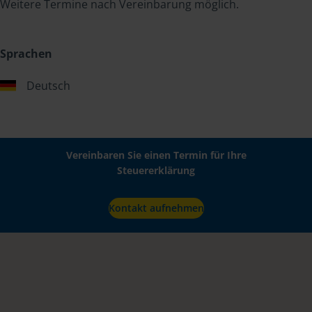
Weitere Termine nach Vereinbarung möglich.
Sprachen
Deutsch
Vereinbaren Sie einen Termin für Ihre
Steuererklärung
Kontakt aufnehmen