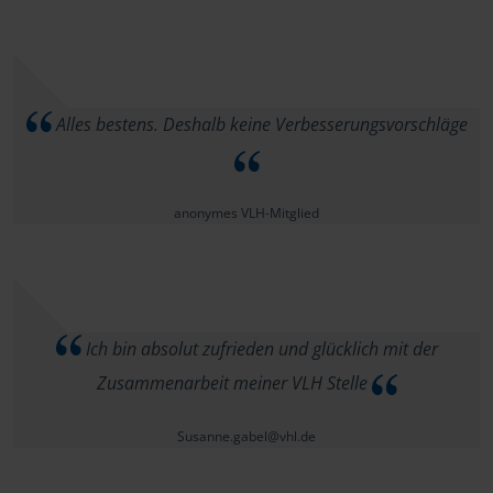
Alles bestens. Deshalb keine Verbesserungsvorschläge
anonymes VLH-Mitglied
Ich bin absolut zufrieden und glücklich mit der
Zusammenarbeit meiner VLH Stelle
Susanne.gabel@vhl.de