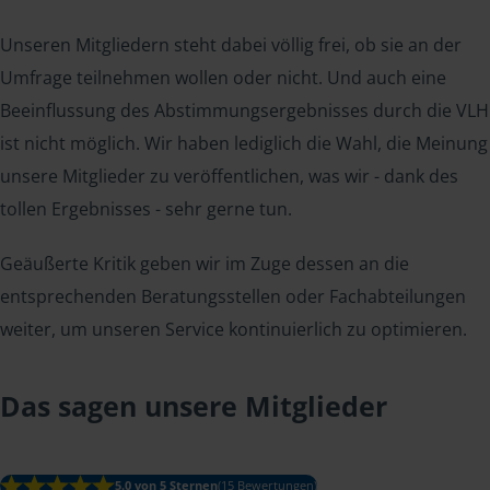
Unseren Mitgliedern steht dabei völlig frei, ob sie an der
Umfrage teilnehmen wollen oder nicht. Und auch eine
Beeinflussung des Abstimmungsergebnisses durch die VLH
ist nicht möglich. Wir haben lediglich die Wahl, die Meinung
unsere Mitglieder zu veröffentlichen, was wir - dank des
tollen Ergebnisses - sehr gerne tun.
Geäußerte Kritik geben wir im Zuge dessen an die
entsprechenden Beratungsstellen oder Fachabteilungen
weiter, um unseren Service kontinuierlich zu optimieren.
Das sagen unsere Mitglieder
5.0 von 5 Sternen
(15 Bewertungen)