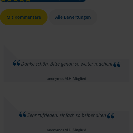
Mit Kommentare
Alle Bewertungen
Danke schön. Bitte genau so weiter machen!
anonymes VLH-Mitglied
Sehr zufrieden, einfach so beibehalten
anonymes VLH-Mitglied