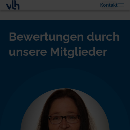
Kontakt
Bewertungen durch
unsere Mitglieder