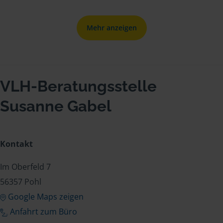
Mehr anzeigen
VLH-Beratungsstelle
Susanne Gabel
Kontakt
Im Oberfeld 7
56357 Pohl
Google Maps zeigen
Anfahrt zum Büro