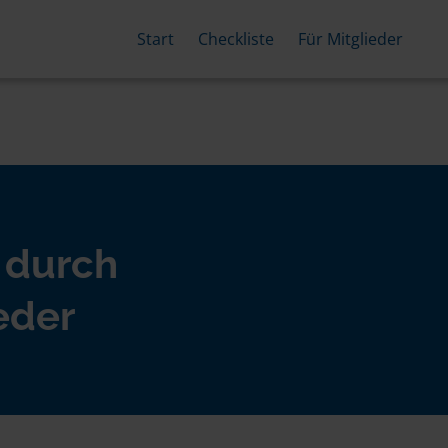
Start
Checkliste
Für Mitglieder
 durch
eder