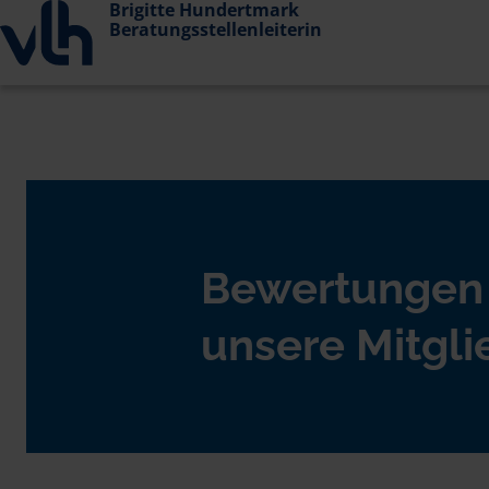
Brigitte Hundertmark
Beratungsstellenleiterin
Bewertungen
unsere Mitgli