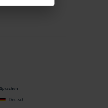
Sprachen
Deutsch