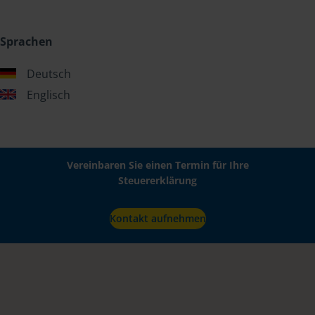
Sprachen
Deutsch
Englisch
Vereinbaren Sie einen Termin für Ihre
Steuererklärung
Kontakt aufnehmen