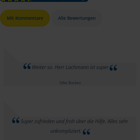
Mit Kommentare
Alle Bewertungen
Weiter so. Herr Lachmann ist super
Silke Backes
Super zufrieden und froh über die Hilfe. Alles sehr
unkompliziert.