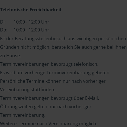
Telefonische Erreichbarkeit
Di:
10:00 - 12:00 Uhr
Do:
10:00 - 12:00 Uhr
Ist der Beratungsstellenbesuch aus wichtigen persönlichen
Gründen nicht möglich, berate ich Sie auch gerne bei Ihnen
zu Hause.
Terminvereinbarungen bevorzugt telefonisch.
Es wird um vorherige Terminvereinbarung gebeten.
Persönliche Termine können nur nach vorheriger
Vereinbarung stattfinden.
Terminvereinbarungen bevorzugt über E-Mail.
Öffnungszeiten gelten nur nach vorheriger
Terminvereinbarung.
Weitere Termine nach Vereinbarung möglich.