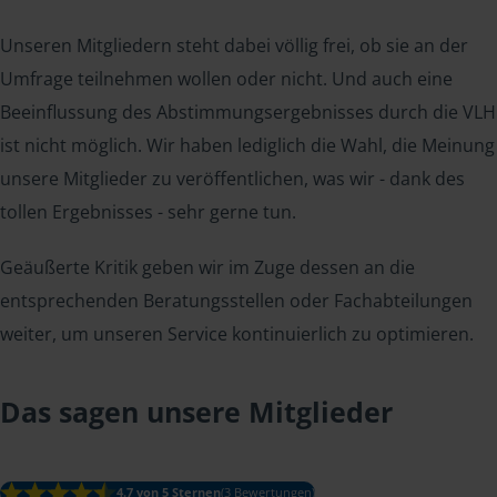
Unseren Mitgliedern steht dabei völlig frei, ob sie an der
Umfrage teilnehmen wollen oder nicht. Und auch eine
Beeinflussung des Abstimmungsergebnisses durch die VLH
ist nicht möglich. Wir haben lediglich die Wahl, die Meinung
unsere Mitglieder zu veröffentlichen, was wir - dank des
tollen Ergebnisses - sehr gerne tun.
Geäußerte Kritik geben wir im Zuge dessen an die
entsprechenden Beratungsstellen oder Fachabteilungen
weiter, um unseren Service kontinuierlich zu optimieren.
Das sagen unsere Mitglieder
4.7 von 5 Sternen
(3 Bewertungen)