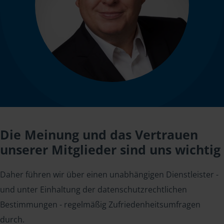
Die Meinung und das Vertrauen
unserer Mitglieder sind uns wichtig
Daher führen wir über einen unabhängigen Dienstleister -
und unter Einhaltung der datenschutzrechtlichen
Bestimmungen - regelmäßig Zufriedenheitsumfragen
durch.