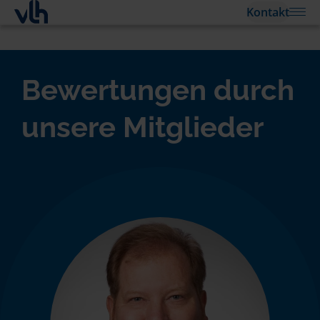
Kontakt
Bewertungen durch
unsere Mitglieder