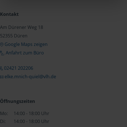
Kontakt
Am Dürener Weg 18
52355 Düren
Google Maps zeigen
Anfahrt zum Büro
02421 202206
elke.mnich-quiel@vlh.de
Öffnungszeiten
Mo:
14:00 - 18:00 Uhr
Di:
14:00 - 18:00 Uhr