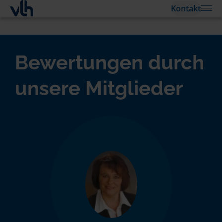
Kontakt
Bewertungen durch
unsere Mitglieder