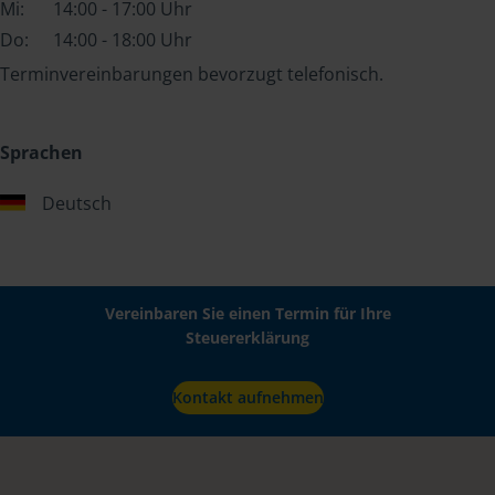
Mi:
14:00 - 17:00 Uhr
Do:
14:00 - 18:00 Uhr
Terminvereinbarungen bevorzugt telefonisch.
Sprachen
Deutsch
Vereinbaren Sie einen Termin für Ihre
Steuererklärung
Kontakt aufnehmen