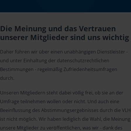
Die Meinung und das Vertrauen
unserer Mitglieder sind uns wichtig
Daher führen wir über einen unabhängigen Dienstleister -
und unter Einhaltung der datenschutzrechtlichen
Bestimmungen - regelmäßig Zufriedenheitsumfragen
durch.
Unseren Mitgliedern steht dabei völlig frei, ob sie an der
Umfrage teilnehmen wollen oder nicht. Und auch eine
Beeinflussung des Abstimmungsergebnisses durch die VLH
ist nicht möglich. Wir haben lediglich die Wahl, die Meinung
unsere Mitglieder zu veröffentlichen, was wir - dank des