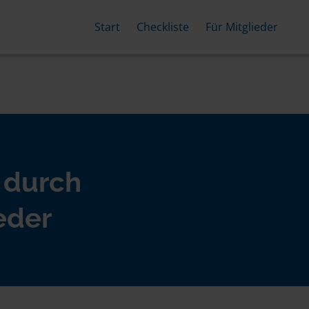
Start
Checkliste
Für Mitglieder
 durch
eder