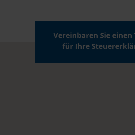
Vereinbaren Sie einen
für Ihre Steuererkl