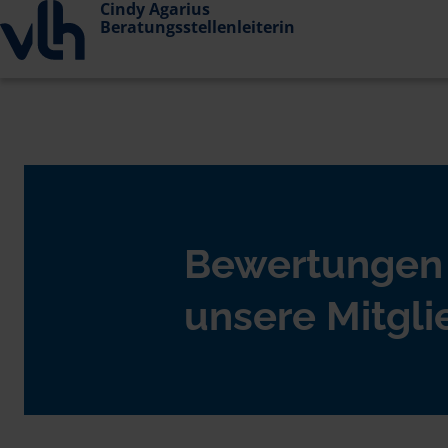
Cindy Agarius
Beratungsstellenleiterin
Bewertungen
unsere Mitgli