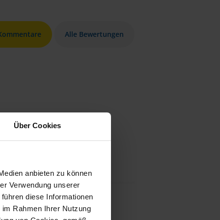
 Kommentare
Alle Bewertungen
Über Cookies
 Medien anbieten zu können
hrer Verwendung unserer
 führen diese Informationen
ie im Rahmen Ihrer Nutzung