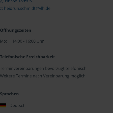
036338 189503
heidrun.schmidt@vlh.de
Öffnungszeiten
Mo:
14:00 - 16:00 Uhr
Telefonische Erreichbarkeit
Terminvereinbarungen bevorzugt telefonisch.
Weitere Termine nach Vereinbarung möglich.
Sprachen
Deutsch