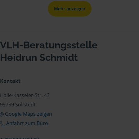
Mehr anzeigen
VLH-Beratungsstelle
Heidrun Schmidt
Kontakt
Halle-Kasseler-Str. 43
99759 Sollstedt
Google Maps zeigen
Anfahrt zum Büro