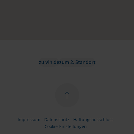
zu vlh.de
zum 2. Standort
Impressum
Datenschutz
Haftungsausschluss
Cookie-Einstellungen