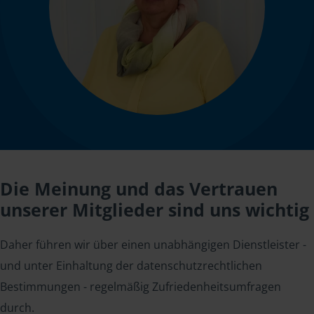
Die Meinung und das Vertrauen
unserer Mitglieder sind uns wichtig
Daher führen wir über einen unabhängigen Dienstleister -
und unter Einhaltung der datenschutzrechtlichen
Bestimmungen - regelmäßig Zufriedenheitsumfragen
durch.