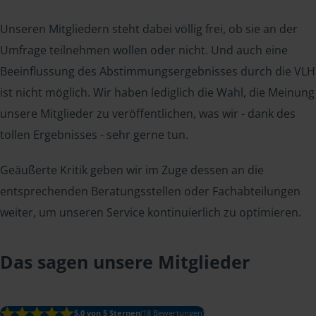
Unseren Mitgliedern steht dabei völlig frei, ob sie an der
Umfrage teilnehmen wollen oder nicht. Und auch eine
Beeinflussung des Abstimmungsergebnisses durch die VLH
ist nicht möglich. Wir haben lediglich die Wahl, die Meinung
unsere Mitglieder zu veröffentlichen, was wir - dank des
tollen Ergebnisses - sehr gerne tun.
Geäußerte Kritik geben wir im Zuge dessen an die
entsprechenden Beratungsstellen oder Fachabteilungen
weiter, um unseren Service kontinuierlich zu optimieren.
Das sagen unsere Mitglieder
5.0 von 5 Sternen
(18 Bewertungen)