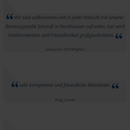
Wir sind vollkommen und in jeder Hinsicht mit unserer
Beratungsstelle Schmidt in Nordhausen zufrieden, hier wird
Fachkompetenz und Freundlichkeit großgeschrieben.
anonymes VLH-Mitglied
sehr kompetente und freundliche Mitarbeiter.
Krug ,Carola