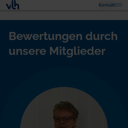
Kontakt
Bewertungen durch
unsere Mitglieder