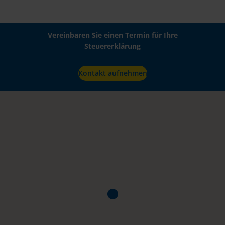
Vereinbaren Sie einen Termin für Ihre
Steuererklärung
Kontakt aufnehmen