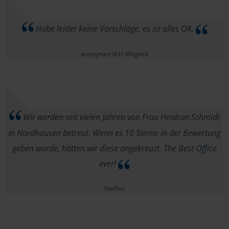
Habe leider keine Vorschläge, es ist alles OK.
anonymes VLH-Mitglied
Wir werden seit vielen Jahren von Frau Heidrun Schmidt
in Nordhausen betreut. Wenn es 10 Sterne in der Bewertung
geben würde, hätten wir diese angekreuzt. The Best Office
ever!
Steffen