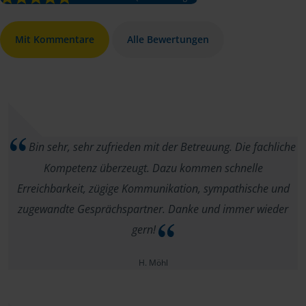
Mit Kommentare
Alle Bewertungen
Bin sehr, sehr zufrieden mit der Betreuung. Die fachliche
Kompetenz überzeugt. Dazu kommen schnelle
Erreichbarkeit, zügige Kommunikation, sympathische und
zugewandte Gesprächspartner. Danke und immer wieder
gern!
H. Möhl