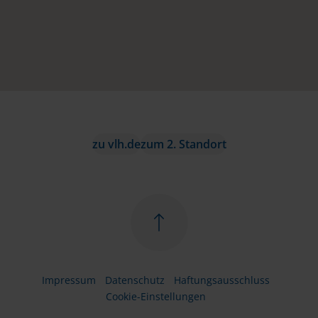
zu vlh.de
zum 2. Standort
Impressum
Datenschutz
Haftungsausschluss
Cookie-Einstellungen