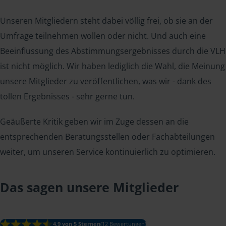
Unseren Mitgliedern steht dabei völlig frei, ob sie an der
Umfrage teilnehmen wollen oder nicht. Und auch eine
Beeinflussung des Abstimmungsergebnisses durch die VLH
ist nicht möglich. Wir haben lediglich die Wahl, die Meinung
unsere Mitglieder zu veröffentlichen, was wir - dank des
tollen Ergebnisses - sehr gerne tun.
Geäußerte Kritik geben wir im Zuge dessen an die
entsprechenden Beratungsstellen oder Fachabteilungen
weiter, um unseren Service kontinuierlich zu optimieren.
Das sagen unsere Mitglieder
4.9 von 5 Sternen
(12 Bewertungen)