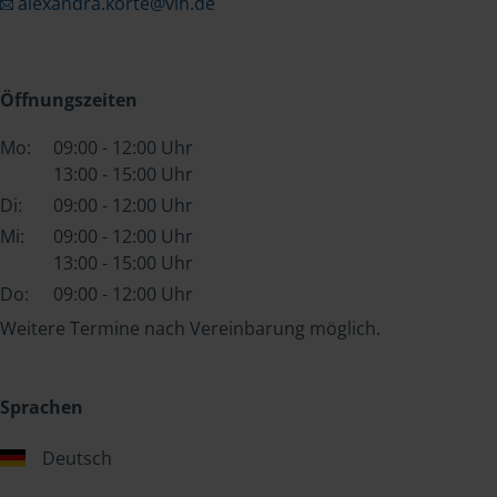
alexandra.korte@vlh.de
Öffnungszeiten
Mo:
09:00 - 12:00 Uhr
13:00 - 15:00 Uhr
Di:
09:00 - 12:00 Uhr
Mi:
09:00 - 12:00 Uhr
13:00 - 15:00 Uhr
Do:
09:00 - 12:00 Uhr
Weitere Termine nach Vereinbarung möglich.
Sprachen
Deutsch