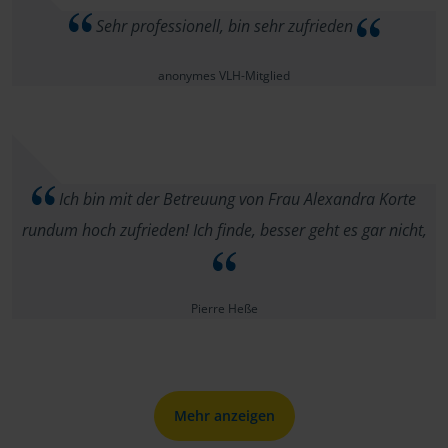
Sehr professionell, bin sehr zufrieden
anonymes VLH-Mitglied
Ich bin mit der Betreuung von Frau Alexandra Korte
rundum hoch zufrieden! Ich finde, besser geht es gar nicht,
Pierre Heße
Mehr anzeigen