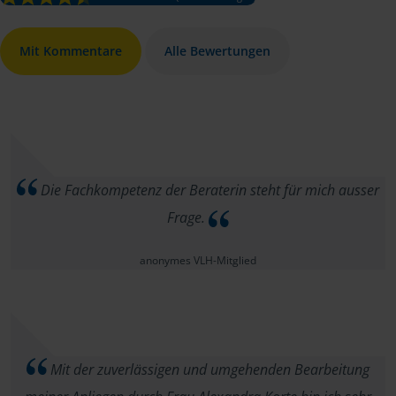
Mit Kommentare
Alle Bewertungen
Die Fachkompetenz der Beraterin steht für mich ausser
Frage.
anonymes VLH-Mitglied
Mit der zuverlässigen und umgehenden Bearbeitung