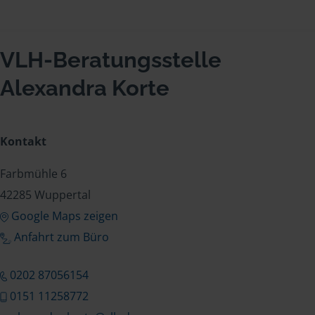
VLH-Beratungsstelle
Alexandra Korte
Kontakt
Farbmühle 6
42285 Wuppertal
Google Maps zeigen
Anfahrt zum Büro
0202 87056154
0151 11258772