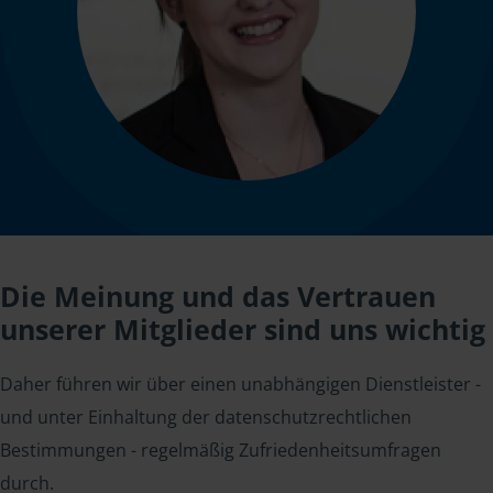
Die Meinung und das Vertrauen
unserer Mitglieder sind uns wichtig
Daher führen wir über einen unabhängigen Dienstleister -
und unter Einhaltung der datenschutzrechtlichen
Bestimmungen - regelmäßig Zufriedenheitsumfragen
durch.