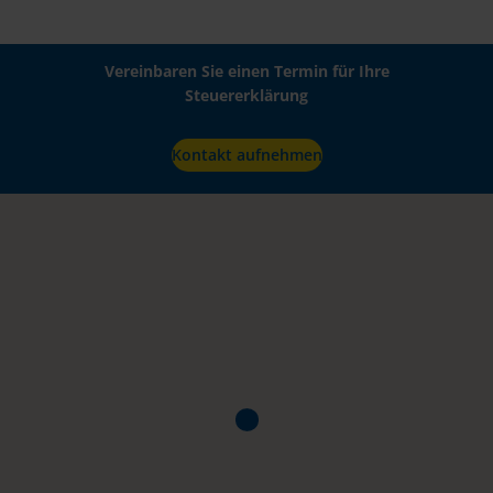
Vereinbaren Sie einen Termin für Ihre
Steuererklärung
Kontakt aufnehmen