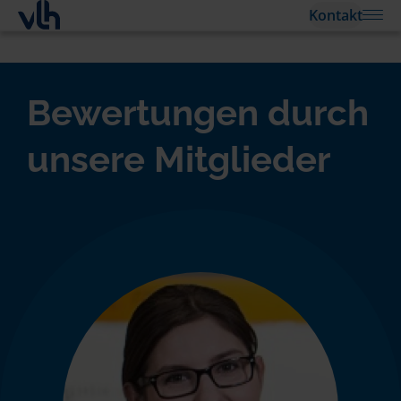
Kontakt
Bewertungen durch
unsere Mitglieder