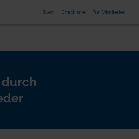
Start
Checkliste
Für Mitglieder
 durch
eder