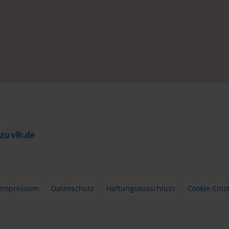
zu vlh.de
Impressum
Datenschutz
Haftungsausschluss
Cookie-Eins