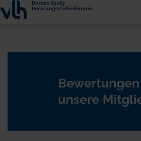
Doreen Szuty
Beratungsstellenleiterin
Bewertungen
unsere Mitgli