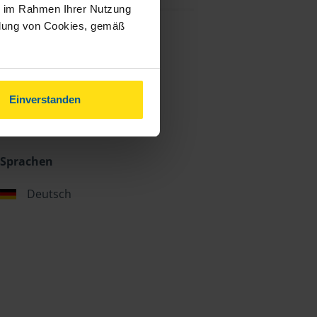
ie im Rahmen Ihrer Nutzung
ndung von Cookies, gemäß
Einverstanden
Sprachen
Deutsch