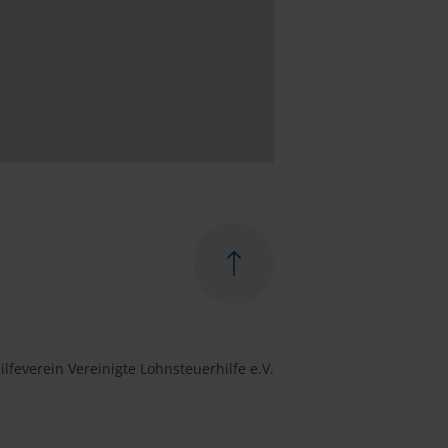
lfeverein Vereinigte Lohnsteuerhilfe e.V.