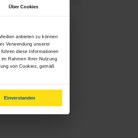
Über Cookies
 Medien anbieten zu können
hrer Verwendung unserer
 führen diese Informationen
ie im Rahmen Ihrer Nutzung
ndung von Cookies, gemäß
Einverstanden