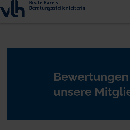
Beate Bareis
Beratungsstellenleiterin
Bewertungen
unsere Mitgli