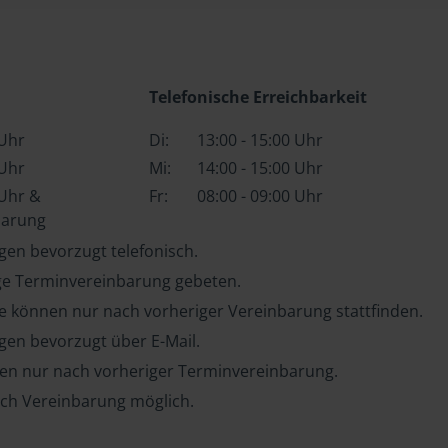
Telefonische Erreichbarkeit
 Uhr
Di:
13:00 - 15:00 Uhr
 Uhr
Mi:
14:00 - 15:00 Uhr
 Uhr &
Fr:
08:00 - 09:00 Uhr
barung
en bevorzugt telefonisch.
ge Terminvereinbarung gebeten.
e können nur nach vorheriger Vereinbarung stattfinden.
en bevorzugt über E-Mail.
ten nur nach vorheriger Terminvereinbarung.
ch Vereinbarung möglich.