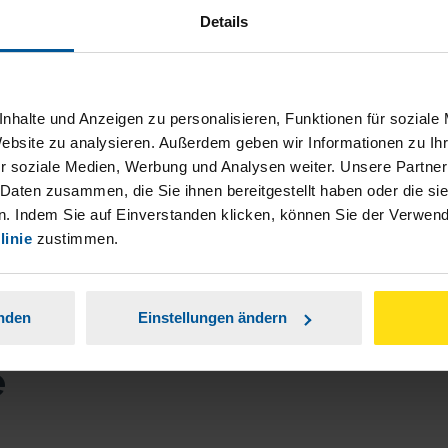
Details
nhalte und Anzeigen zu personalisieren, Funktionen für soziale
Website zu analysieren. Außerdem geben wir Informationen zu I
r soziale Medien, Werbung und Analysen weiter. Unsere Partner
 Daten zusammen, die Sie ihnen bereitgestellt haben oder die s
. Indem Sie auf Einverstanden klicken, können Sie der Verwe
linie
zustimmen.
anden
Einstellungen ändern
e