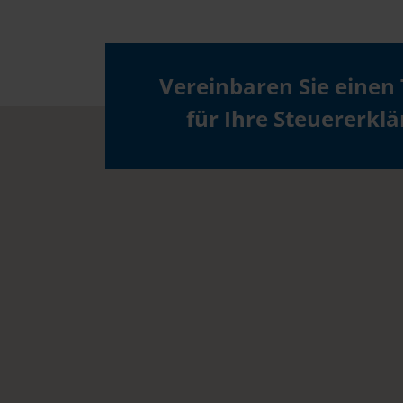
Vereinbaren Sie einen
für Ihre Steuererkl