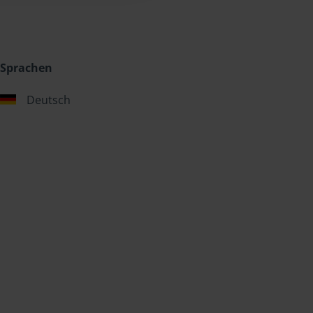
Sprachen
Deutsch