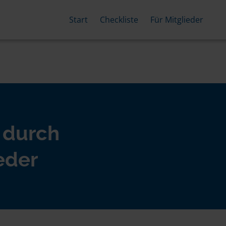
Start
Checkliste
Für Mitglieder
 durch
eder