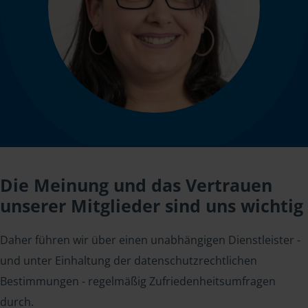
Die Meinung und das Vertrauen
unserer Mitglieder sind uns wichtig
Daher führen wir über einen unabhängigen Dienstleister -
und unter Einhaltung der datenschutzrechtlichen
Bestimmungen - regelmäßig Zufriedenheitsumfragen
durch.