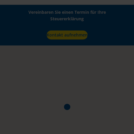
Vereinbaren Sie einen Termin für Ihre
Steuererklärung
Kontakt aufnehmen