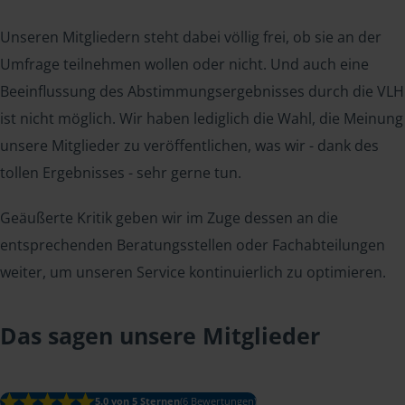
Unseren Mitgliedern steht dabei völlig frei, ob sie an der
Umfrage teilnehmen wollen oder nicht. Und auch eine
Beeinflussung des Abstimmungsergebnisses durch die VLH
ist nicht möglich. Wir haben lediglich die Wahl, die Meinung
unsere Mitglieder zu veröffentlichen, was wir - dank des
tollen Ergebnisses - sehr gerne tun.
Geäußerte Kritik geben wir im Zuge dessen an die
entsprechenden Beratungsstellen oder Fachabteilungen
weiter, um unseren Service kontinuierlich zu optimieren.
Das sagen unsere Mitglieder
5.0 von 5 Sternen
(6 Bewertungen)