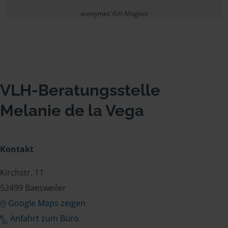
anonymes VLH-Mitglied
VLH-Beratungsstelle
Melanie de la Vega
Kontakt
Kirchstr. 11
52499 Baesweiler
Google Maps zeigen
Anfahrt zum Büro