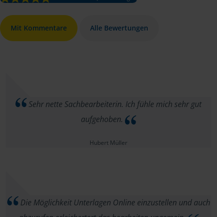
Mit Kommentare
Alle Bewertungen
Sehr nette Sachbearbeiterin. Ich fühle mich sehr gut
aufgehoben.
Hubert Müller
Die Möglichkeit Unterlagen Online einzustellen und auch