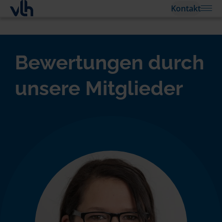
Kontakt
Bewertungen durch
unsere Mitglieder