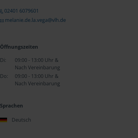
02401 6079601
melanie.de.la.vega@vlh.de
Öffnungszeiten
Di:
09:00 - 13:00 Uhr &
Nach Vereinbarung
Do:
09:00 - 13:00 Uhr &
Nach Vereinbarung
Sprachen
Deutsch