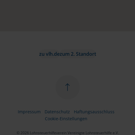
zu vlh.de
zum 2. Standort
Impressum
Datenschutz
Haftungsausschluss
Cookie-Einstellungen
© 2026 Lohnsteuerhilfeverein Vereinigte Lohnsteuerhilfe e.V.