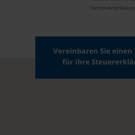
Terminvereinbarun
Vereinbaren Sie einen
für Ihre Steuererkl