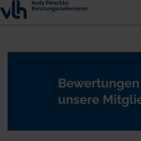
Andy Pörschke
Beratungsstellenleiter
Bewertungen
unsere Mitgli