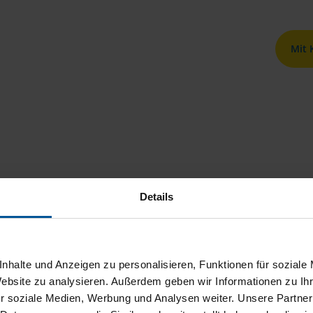
Mit
Details
nhalte und Anzeigen zu personalisieren, Funktionen für soziale
Website zu analysieren. Außerdem geben wir Informationen zu I
e
r soziale Medien, Werbung und Analysen weiter. Unsere Partner