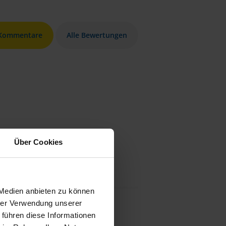
 Kommentare
Alle Bewertungen
Über Cookies
 Medien anbieten zu können
hrer Verwendung unserer
 führen diese Informationen