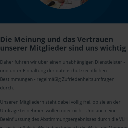
Die Meinung und das Vertrauen
unserer Mitglieder sind uns wichtig
Daher führen wir über einen unabhängigen Dienstleister -
und unter Einhaltung der datenschutzrechtlichen
Bestimmungen - regelmäßig Zufriedenheitsumfragen
durch.
Unseren Mitgliedern steht dabei völlig frei, ob sie an der
Umfrage teilnehmen wollen oder nicht. Und auch eine
Beeinflussung des Abstimmungsergebnisses durch die VLH
ist nicht möglich. Wir haben lediglich die Wahl, die Meinung