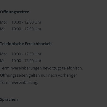
Öffnungszeiten
Mo:
10:00 - 12:00 Uhr
Mi:
10:00 - 12:00 Uhr
Telefonische Erreichbarkeit
Mo:
10:00 - 12:00 Uhr
Mi:
10:00 - 12:00 Uhr
Terminvereinbarungen bevorzugt telefonisch.
Öffnungszeiten gelten nur nach vorheriger
Terminvereinbarung.
Sprachen