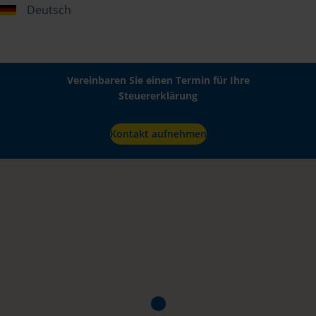
Deutsch
Vereinbaren Sie einen Termin für Ihre
Steuererklärung
Kontakt aufnehmen