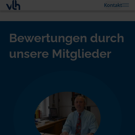
Kontakt
Bewertungen durch
unsere Mitglieder