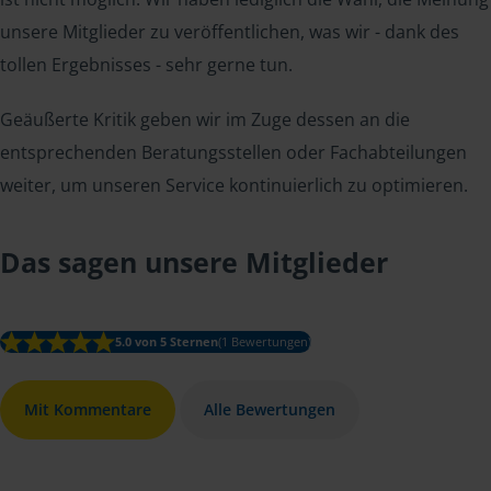
unsere Mitglieder zu veröffentlichen, was wir - dank des
tollen Ergebnisses - sehr gerne tun.
Geäußerte Kritik geben wir im Zuge dessen an die
entsprechenden Beratungsstellen oder Fachabteilungen
weiter, um unseren Service kontinuierlich zu optimieren.
Das sagen unsere Mitglieder
5.0 von 5 Sternen
(1 Bewertungen)
Mit Kommentare
Alle Bewertungen