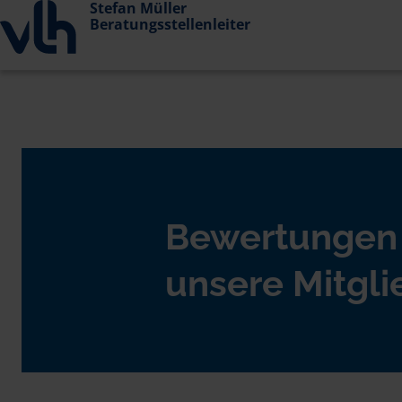
Stefan Müller
Beratungsstellenleiter
Bewertungen
unsere Mitgli