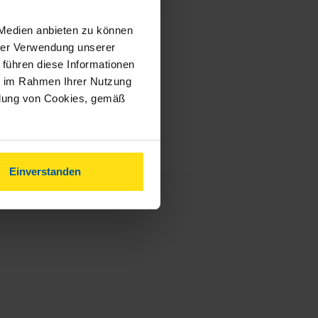
 Medien anbieten zu können
hrer Verwendung unserer
 führen diese Informationen
ie im Rahmen Ihrer Nutzung
ndung von Cookies, gemäß
Einverstanden