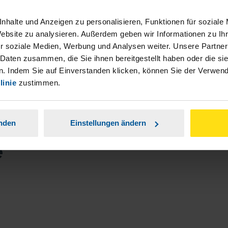
nhalte und Anzeigen zu personalisieren, Funktionen für soziale
Website zu analysieren. Außerdem geben wir Informationen zu I
r soziale Medien, Werbung und Analysen weiter. Unsere Partner
 Daten zusammen, die Sie ihnen bereitgestellt haben oder die s
. Indem Sie auf Einverstanden klicken, können Sie der Verwe
linie
zustimmen.
anden
Einstellungen ändern
e