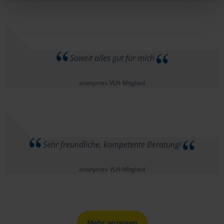
Soweit alles gut für mich
anonymes VLH-Mitglied
Sehr freundliche, kompetente Beratung!
anonymes VLH-Mitglied
Mehr anzeigen