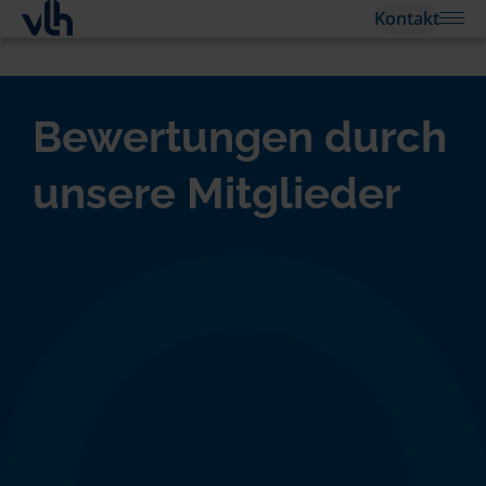
Kontakt
Bewertungen durch
unsere Mitglieder