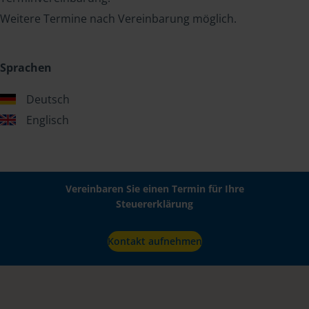
Weitere Termine nach Vereinbarung möglich.
Sprachen
Deutsch
Englisch
Vereinbaren Sie einen Termin für Ihre
Steuererklärung
Kontakt aufnehmen