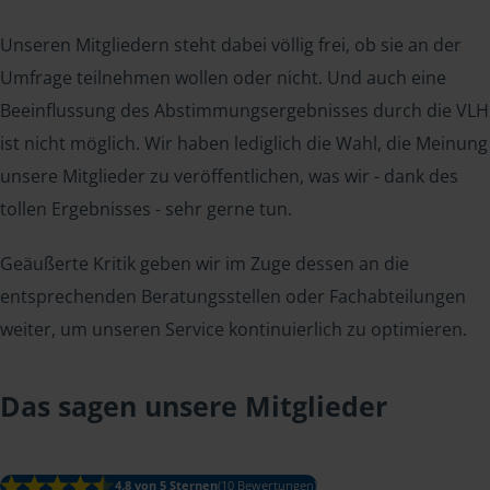
Unseren Mitgliedern steht dabei völlig frei, ob sie an der
Umfrage teilnehmen wollen oder nicht. Und auch eine
Beeinflussung des Abstimmungsergebnisses durch die VLH
ist nicht möglich. Wir haben lediglich die Wahl, die Meinung
unsere Mitglieder zu veröffentlichen, was wir - dank des
tollen Ergebnisses - sehr gerne tun.
Geäußerte Kritik geben wir im Zuge dessen an die
entsprechenden Beratungsstellen oder Fachabteilungen
weiter, um unseren Service kontinuierlich zu optimieren.
Das sagen unsere Mitglieder
4.8 von 5 Sternen
(10 Bewertungen)