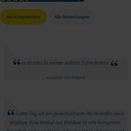
Mit Kommentare
Alle Bewertungen
es ist alles zu meiner vollsten Zufriedenheit.
anonymes VLH-Mitglied
Guten Tag, ich bin gewechselt vom lhv neuhofen nach
Waldsee. Frau Robbel aus Waldsee ist sehr kompetent,