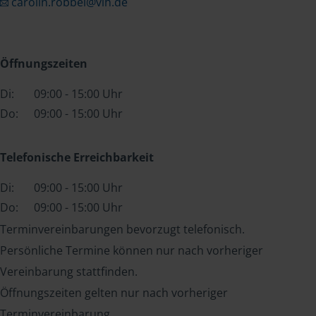
carolin.robbel@vlh.de
Öffnungszeiten
Di:
09:00 - 15:00 Uhr
Do:
09:00 - 15:00 Uhr
Telefonische Erreichbarkeit
Di:
09:00 - 15:00 Uhr
Do:
09:00 - 15:00 Uhr
Terminvereinbarungen bevorzugt telefonisch.
Persönliche Termine können nur nach vorheriger
Vereinbarung stattfinden.
Öffnungszeiten gelten nur nach vorheriger
Terminvereinbarung.