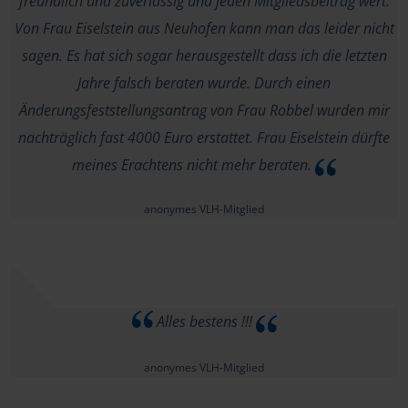
freundlich und zuverlässig und jeden Mitgliedsbeitrag wert.
Von Frau Eiselstein aus Neuhofen kann man das leider nicht
sagen. Es hat sich sogar herausgestellt dass ich die letzten
Jahre falsch beraten wurde. Durch einen
Änderungsfeststellungsantrag von Frau Robbel wurden mir
nachträglich fast 4000 Euro erstattet. Frau Eiselstein dürfte
meines Erachtens nicht mehr beraten.
anonymes VLH-Mitglied
Alles bestens !!!
anonymes VLH-Mitglied