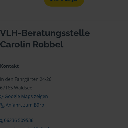
VLH-Beratungsstelle
Carolin Robbel
Kontakt
In den Fahrgärten 24-26
67165 Waldsee
Google Maps zeigen
Anfahrt zum Büro
06236 509536