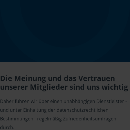
Die Meinung und das Vertrauen
unserer Mitglieder sind uns wichtig
Daher führen wir über einen unabhängigen Dienstleister -
und unter Einhaltung der datenschutzrechtlichen
Bestimmungen - regelmäßig Zufriedenheitsumfragen
durch.