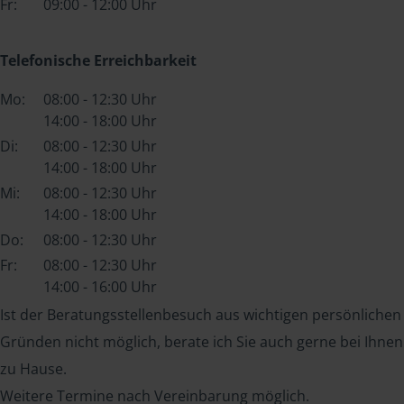
Fr:
09:00 - 12:00 Uhr
Telefonische Erreichbarkeit
Mo:
08:00 - 12:30 Uhr
14:00 - 18:00 Uhr
Di:
08:00 - 12:30 Uhr
14:00 - 18:00 Uhr
Mi:
08:00 - 12:30 Uhr
14:00 - 18:00 Uhr
Do:
08:00 - 12:30 Uhr
Fr:
08:00 - 12:30 Uhr
14:00 - 16:00 Uhr
Ist der Beratungsstellenbesuch aus wichtigen persönlichen
Gründen nicht möglich, berate ich Sie auch gerne bei Ihnen
zu Hause.
Weitere Termine nach Vereinbarung möglich.