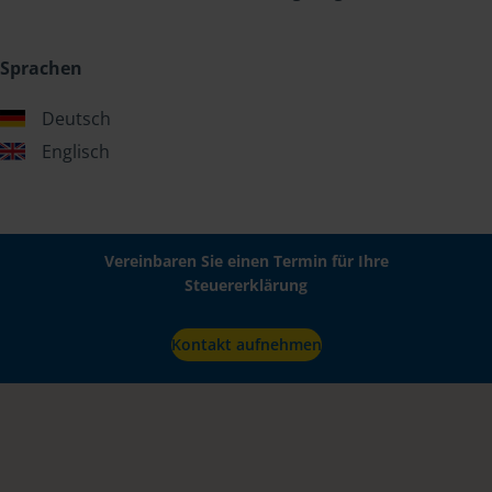
Sprachen
Deutsch
Englisch
Vereinbaren Sie einen Termin für Ihre
Steuererklärung
Kontakt aufnehmen