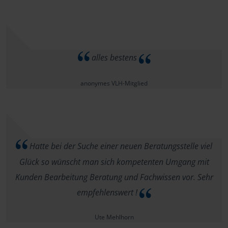
alles bestens
anonymes VLH-Mitglied
Hatte bei der Suche einer neuen Beratungsstelle viel
Glück so wünscht man sich kompetenten Umgang mit
Kunden Bearbeitung Beratung und Fachwissen vor. Sehr
empfehlenswert !
Ute Mehlhorn