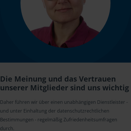
Die Meinung und das Vertrauen
unserer Mitglieder sind uns wichtig
Daher führen wir über einen unabhängigen Dienstleister -
und unter Einhaltung der datenschutzrechtlichen
Bestimmungen - regelmäßig Zufriedenheitsumfragen
durch.