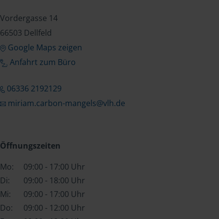
Vordergasse 14
66503 Dellfeld
Google Maps zeigen
Anfahrt zum Büro
06336 2192129
miriam.carbon-mangels@vlh.de
Öffnungszeiten
Mo:
09:00 - 17:00 Uhr
Di:
09:00 - 18:00 Uhr
Mi:
09:00 - 17:00 Uhr
Do:
09:00 - 12:00 Uhr