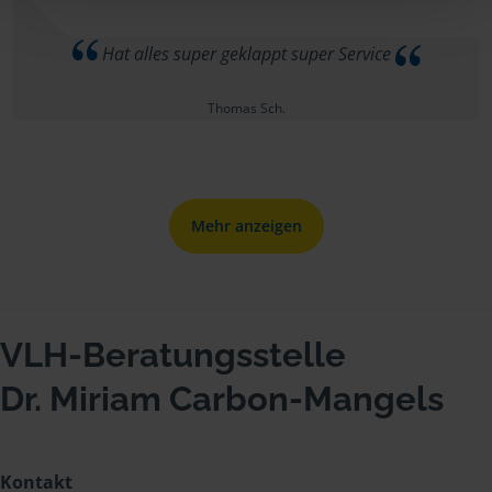
Hat alles super geklappt super Service
Thomas Sch.
Mehr anzeigen
VLH-Beratungsstelle
Dr. Miriam Carbon-Mangels
Kontakt