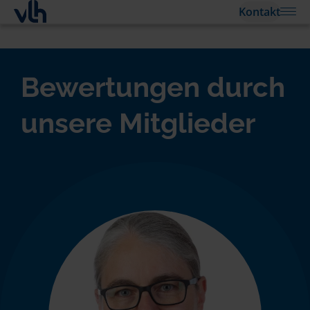
Kontakt
Bewertungen durch
unsere Mitglieder