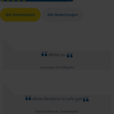
Mit Kommentare
Alle Bewertungen
Weiter so.
anonymes VLH-Mitglied
Meine Beraterin ist sehr gut!
Gerhard Hauser, Südwestpfalz