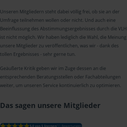
Unseren Mitgliedern steht dabei völlig frei, ob sie an der
Umfrage teilnehmen wollen oder nicht. Und auch eine
Beeinflussung des Abstimmungsergebnisses durch die VLH
ist nicht möglich. Wir haben lediglich die Wahl, die Meinung
unsere Mitglieder zu veröffentlichen, was wir - dank des
tollen Ergebnisses - sehr gerne tun.
Geäußerte Kritik geben wir im Zuge dessen an die
entsprechenden Beratungsstellen oder Fachabteilungen
weiter, um unseren Service kontinuierlich zu optimieren.
Das sagen unsere Mitglieder
5.0 von 5 Sternen
(11 Bewertungen)