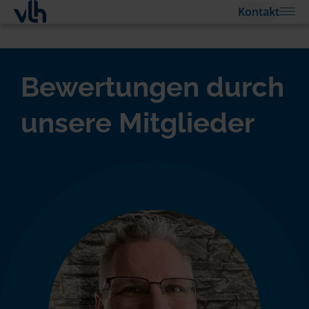
Kontakt
Bewertungen durch
unsere Mitglieder