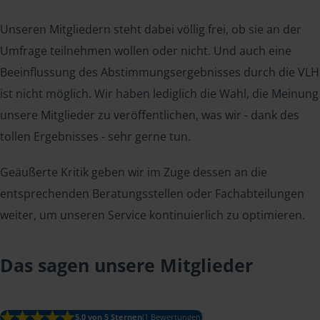
Unseren Mitgliedern steht dabei völlig frei, ob sie an der
Umfrage teilnehmen wollen oder nicht. Und auch eine
Beeinflussung des Abstimmungsergebnisses durch die VLH
ist nicht möglich. Wir haben lediglich die Wahl, die Meinung
unsere Mitglieder zu veröffentlichen, was wir - dank des
tollen Ergebnisses - sehr gerne tun.
Geäußerte Kritik geben wir im Zuge dessen an die
entsprechenden Beratungsstellen oder Fachabteilungen
weiter, um unseren Service kontinuierlich zu optimieren.
Das sagen unsere Mitglieder
5.0 von 5 Sternen
(1 Bewertungen)