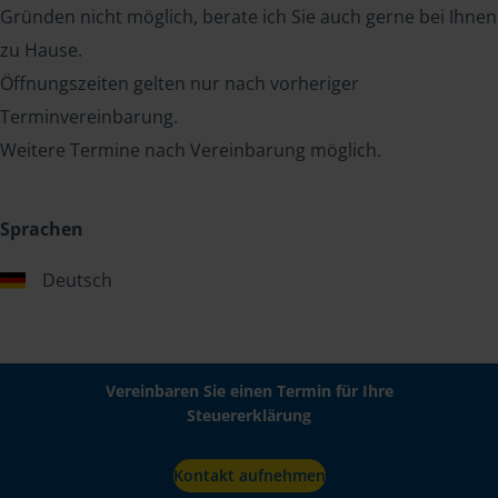
Gründen nicht möglich, berate ich Sie auch gerne bei Ihnen
zu Hause.
Öffnungszeiten gelten nur nach vorheriger
Terminvereinbarung.
Weitere Termine nach Vereinbarung möglich.
Sprachen
Deutsch
Vereinbaren Sie einen Termin für Ihre
Steuererklärung
Kontakt aufnehmen