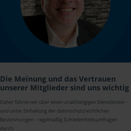
Die Meinung und das Vertrauen
unserer Mitglieder sind uns wichtig
Daher führen wir über einen unabhängigen Dienstleister -
und unter Einhaltung der datenschutzrechtlichen
Bestimmungen - regelmäßig Zufriedenheitsumfragen
durch.