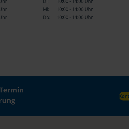
 Uhr
Di:
10:00 - 14:00 Uhr
 Uhr
Mi:
10:00 - 14:00 Uhr
 Uhr
Do:
10:00 - 14:00 Uhr
 Termin
Kon
ärung