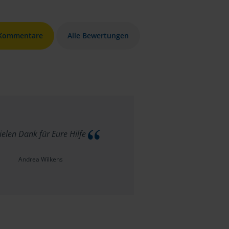
 Kommentare
Alle Bewertungen
ielen Dank für Eure Hilfe
Andrea Wilkens