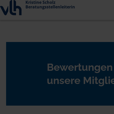
Kristine Scholz
Beratungsstellenleiterin
Bewertungen
unsere Mitgli