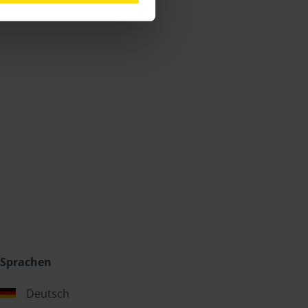
Sprachen
Deutsch