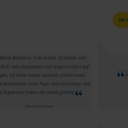
Mit
Meine Beraterin, Frau Scholz, ist immer sehr
dlich, sehr kompetent und reagiert sofort auf
V
gen, ich habe immer ziemlich schnell einen
n bekommen, auch Tipps und Vorschläge und
ie Ergebnisse haben die Arbeit gelohnt
Gertrud Calmano