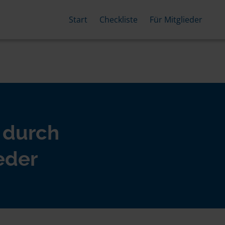
Start
Checkliste
Für Mitglieder
 durch
eder