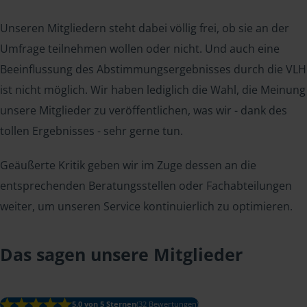
Unseren Mitgliedern steht dabei völlig frei, ob sie an der
Umfrage teilnehmen wollen oder nicht. Und auch eine
Beeinflussung des Abstimmungsergebnisses durch die VLH
ist nicht möglich. Wir haben lediglich die Wahl, die Meinung
unsere Mitglieder zu veröffentlichen, was wir - dank des
tollen Ergebnisses - sehr gerne tun.
Geäußerte Kritik geben wir im Zuge dessen an die
entsprechenden Beratungsstellen oder Fachabteilungen
weiter, um unseren Service kontinuierlich zu optimieren.
Das sagen unsere Mitglieder
5.0 von 5 Sternen
(32 Bewertungen)