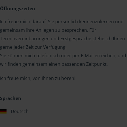
Öffnungszeiten
Ich freue mich darauf, Sie persönlich kennenzulernen und
gemeinsam Ihre Anliegen zu besprechen. Für
Terminvereinbarungen und Erstgespräche stehe ich Ihnen
gerne jeder Zeit zur Verfügung.
Sie können mich telefonisch oder per E-Mail erreichen, und
wir finden gemeinsam einen passenden Zeitpunkt.
Ich freue mich, von Ihnen zu hören!
Sprachen
Deutsch