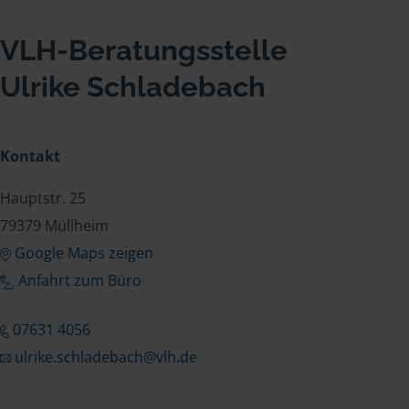
VLH-Beratungsstelle
Ulrike Schladebach
Kontakt
Hauptstr. 25
79379 Müllheim
Google Maps zeigen
Anfahrt zum Büro
07631 4056
ulrike.schladebach@vlh.de