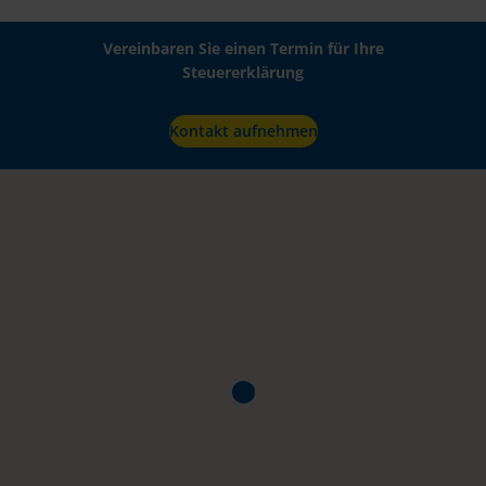
Vereinbaren Sie einen Termin für Ihre
Steuererklärung
Kontakt aufnehmen