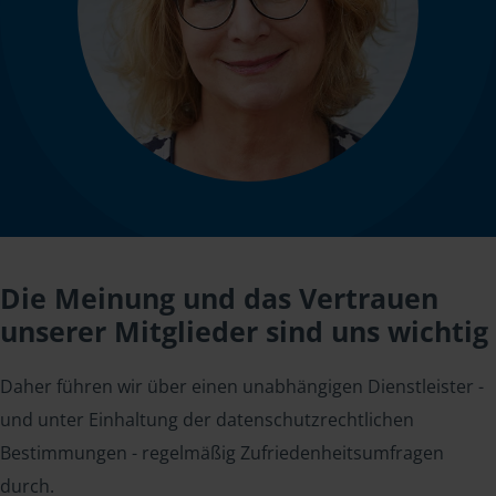
Die Meinung und das Vertrauen
unserer Mitglieder sind uns wichtig
Daher führen wir über einen unabhängigen Dienstleister -
und unter Einhaltung der datenschutzrechtlichen
Bestimmungen - regelmäßig Zufriedenheitsumfragen
durch.