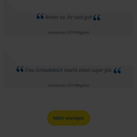
Weiter so, ihr seid gut!
anonymes VLH-Mitglied
Frau Schladebach macht einen super Job.
anonymes VLH-Mitglied
Mehr anzeigen