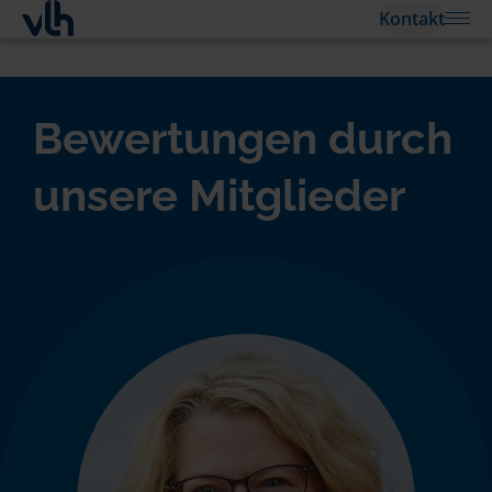
Kontakt
Bewertungen durch
unsere Mitglieder