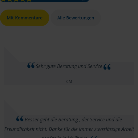
Mit Kommentare
Alle Bewertungen
Sehr gute Beratung und Service
CM
Besser geht die Beratung , der Service und die
Freundlichkeit nicht. Danke für die immer zuverlässige Arbeit