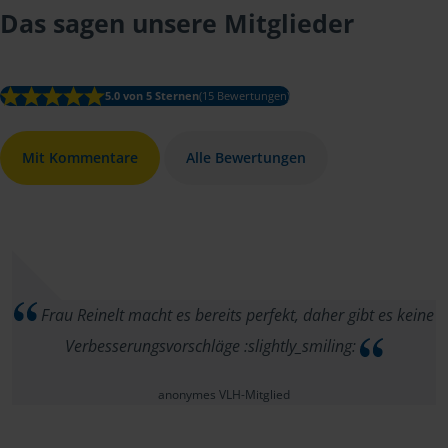
Das sagen unsere Mitglieder
5.0 von 5 Sternen
(15 Bewertungen)
Mit Kommentare
Alle Bewertungen
Frau Reinelt macht es bereits perfekt, daher gibt es keine
Verbesserungsvorschläge :slightly_smiling:
anonymes VLH-Mitglied