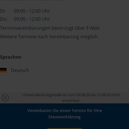
Di:
09:00 - 12:00 Uhr
Do:
09:00 - 12:00 Uhr
Terminvereinbarungen bevorzugt über E-Mail.
Weitere Termine nach Vereinbarung möglich.
Sprachen
Deutsch
Unsere Beratungsstelle ist vom 03.08.26 bis 21.08.26 nicht
erreichbar.
Vereinbaren Sie einen Termin für Ihre
Steuererklärung