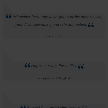
bei meiner Beratungsstelle gibt es nichts auszusetzen,
freundlich, zuverlässig und sehr kompetent.
werner faber
einfach nur top. Passt alles!
anonymes VLH-Mitglied
Besser? Geht nicht! Alles perfekt!