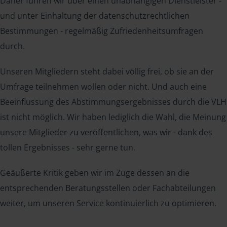
Daher führen wir über einen unabhängigen Dienstleister -
und unter Einhaltung der datenschutzrechtlichen
Bestimmungen - regelmäßig Zufriedenheitsumfragen
durch.
Unseren Mitgliedern steht dabei völlig frei, ob sie an der
Umfrage teilnehmen wollen oder nicht. Und auch eine
Beeinflussung des Abstimmungsergebnisses durch die VLH
ist nicht möglich. Wir haben lediglich die Wahl, die Meinung
unsere Mitglieder zu veröffentlichen, was wir - dank des
tollen Ergebnisses - sehr gerne tun.
Geäußerte Kritik geben wir im Zuge dessen an die
entsprechenden Beratungsstellen oder Fachabteilungen
weiter, um unseren Service kontinuierlich zu optimieren.