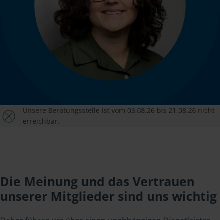
Unsere Beratungsstelle ist vom 03.08.26 bis 21.08.26 nicht
erreichbar.
Die Meinung und das Vertrauen
unserer Mitglieder sind uns wichtig