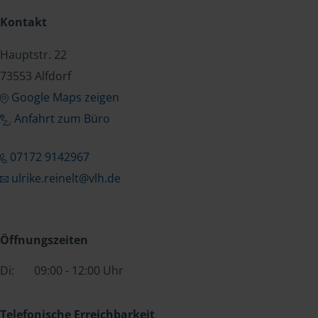
Kontakt
Hauptstr. 22
73553 Alfdorf
Google Maps zeigen
Anfahrt zum Büro
07172 9142967
ulrike.reinelt@vlh.de
Öffnungszeiten
Di:
09:00 - 12:00 Uhr
Telefonische Erreichbarkeit