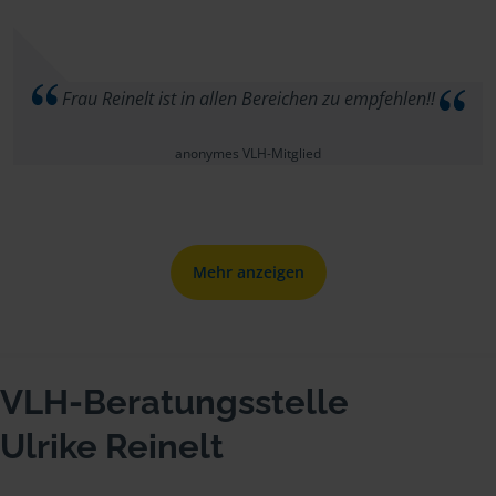
Frau Reinelt ist in allen Bereichen zu empfehlen!!
anonymes VLH-Mitglied
Mehr anzeigen
VLH-Beratungsstelle
Ulrike Reinelt