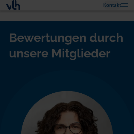
Kontakt
Bewertungen durch
unsere Mitglieder