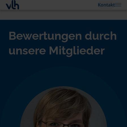
Kontakt
Bewertungen durch
unsere Mitglieder