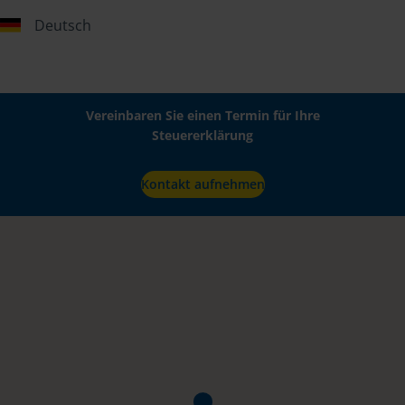
Deutsch
Vereinbaren Sie einen Termin für Ihre
Steuererklärung
Kontakt aufnehmen