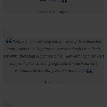
alles top
anonymes VLH-Mitglied
Kompetent, zuverlässig und immer auf dem neuesten
Stand – dieVLH in Göppingen, vertreten durch Frau Kienle-
Kowollik, überzeugt auf ganzer Linie. Hier wird nicht nur Wert
auf fachliche Präzision gelegt, sondern auch auf eine
verständliche Beratung. Klare Empfehlung!
Jana Lehnert