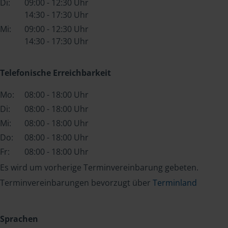
Di:
09:00 - 12:30 Uhr
14:30 - 17:30 Uhr
Mi:
09:00 - 12:30 Uhr
14:30 - 17:30 Uhr
Telefonische Erreichbarkeit
Mo:
08:00 - 18:00 Uhr
Di:
08:00 - 18:00 Uhr
Mi:
08:00 - 18:00 Uhr
Do:
08:00 - 18:00 Uhr
Fr:
08:00 - 18:00 Uhr
Es wird um vorherige Terminvereinbarung gebeten.
Terminvereinbarungen bevorzugt über
Terminland
Sprachen