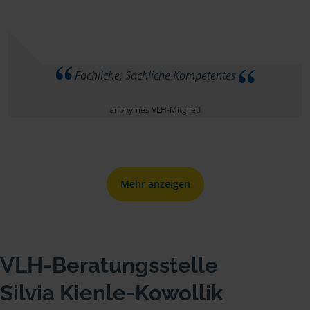
Fachliche, Sachliche Kompetentes
anonymes VLH-Mitglied
Mehr anzeigen
VLH-Beratungsstelle
Silvia Kienle-Kowollik