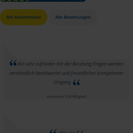
Mit Kommentare
Alle Bewertungen
Bin sehr zufrieden mit der Beratung,Fragen werden
verständlich beantwortet und freundlicher kompetenter
Umgang.
anonymes VLH-Mitglied