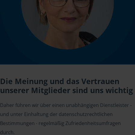
Die Meinung und das Vertrauen
unserer Mitglieder sind uns wichtig
Daher führen wir über einen unabhängigen Dienstleister -
und unter Einhaltung der datenschutzrechtlichen
Bestimmungen - regelmäßig Zufriedenheitsumfragen
durch.