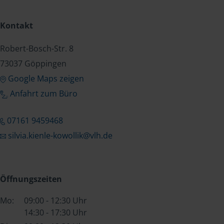
Kontakt
Robert-Bosch-Str. 8
73037 Göppingen
Google Maps zeigen
Anfahrt zum Büro
07161 9459468
silvia.kienle-kowollik@vlh.de
Öffnungszeiten
Mo:
09:00 - 12:30 Uhr
14:30 - 17:30 Uhr