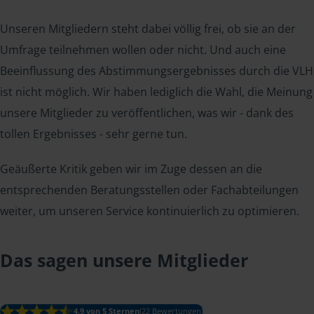
Unseren Mitgliedern steht dabei völlig frei, ob sie an der
Umfrage teilnehmen wollen oder nicht. Und auch eine
Beeinflussung des Abstimmungsergebnisses durch die VLH
ist nicht möglich. Wir haben lediglich die Wahl, die Meinung
unsere Mitglieder zu veröffentlichen, was wir - dank des
tollen Ergebnisses - sehr gerne tun.
Geäußerte Kritik geben wir im Zuge dessen an die
entsprechenden Beratungsstellen oder Fachabteilungen
weiter, um unseren Service kontinuierlich zu optimieren.
Das sagen unsere Mitglieder
4.9 von 5 Sternen
(22 Bewertungen)