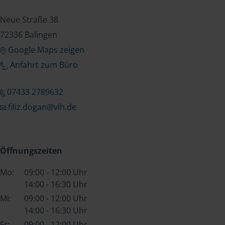
Neue Straße 38
72336 Balingen
Google Maps zeigen
Anfahrt zum Büro
07433 2789632
filiz.dogan@vlh.de
Öffnungszeiten
Mo:
09:00 - 12:00 Uhr
14:00 - 16:30 Uhr
Mi:
09:00 - 12:00 Uhr
14:00 - 16:30 Uhr
Fr:
09:00 - 12:00 Uhr