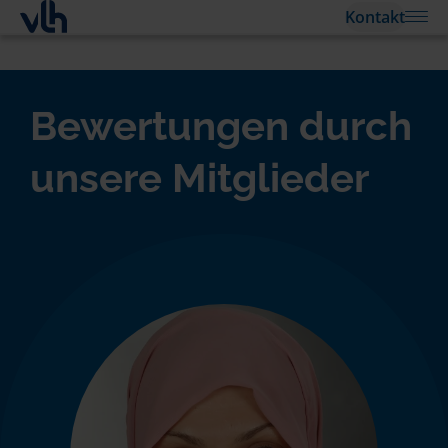
Kontakt
Bewertungen durch
unsere Mitglieder