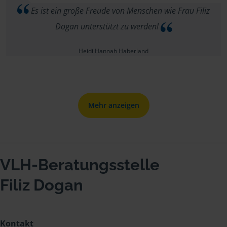
Es ist ein große Freude von Menschen wie Frau Filiz
Dogan unterstützt zu werden!
Heidi Hannah Haberland
Mehr anzeigen
VLH-Beratungsstelle
Filiz Dogan
Kontakt