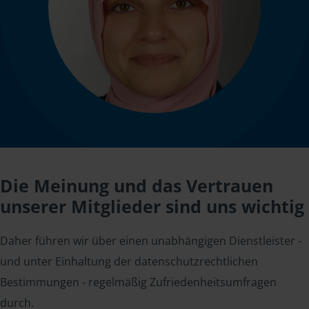
Die Meinung und das Vertrauen
unserer Mitglieder sind uns wichtig
Daher führen wir über einen unabhängigen Dienstleister -
und unter Einhaltung der datenschutzrechtlichen
Bestimmungen - regelmäßig Zufriedenheitsumfragen
durch.