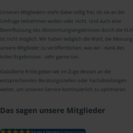
Unseren Mitgliedern steht dabei völlig frei, ob sie an der
Umfrage teilnehmen wollen oder nicht. Und auch eine
Beeinflussung des Abstimmungsergebnisses durch die VLH
ist nicht möglich. Wir haben lediglich die Wahl, die Meinung
unsere Mitglieder zu veröffentlichen, was wir - dank des
tollen Ergebnisses - sehr gerne tun.
Geäußerte Kritik geben wir im Zuge dessen an die
entsprechenden Beratungsstellen oder Fachabteilungen
weiter, um unseren Service kontinuierlich zu optimieren.
Das sagen unsere Mitglieder
5.0 von 5 Sternen
(16 Bewertungen)