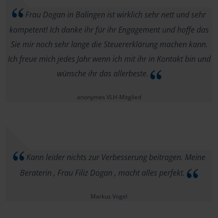
Frau Dogan in Balingen ist wirklich sehr nett und sehr
kompetent! Ich danke ihr für ihr Engagement und hoffe das
Sie mir noch sehr lange die Steuererklärung machen kann.
Ich freue mich jedes Jahr wenn ich mit ihr in Kontakt bin und
wünsche ihr das allerbeste.
anonymes VLH-Mitglied
Kann leider nichts zur Verbesserung beitragen. Meine
Beraterin , Frau Filiz Dogan , macht alles perfekt.
Markus Vogel