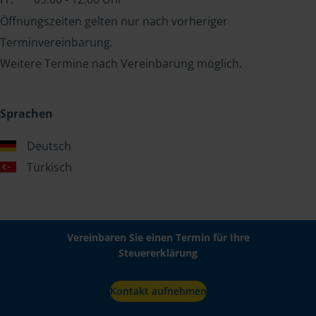
Öffnungszeiten gelten nur nach vorheriger
Terminvereinbarung.
Weitere Termine nach Vereinbarung möglich.
Sprachen
Deutsch
Türkisch
Vereinbaren Sie einen Termin für Ihre
Steuererklärung
Kontakt aufnehmen