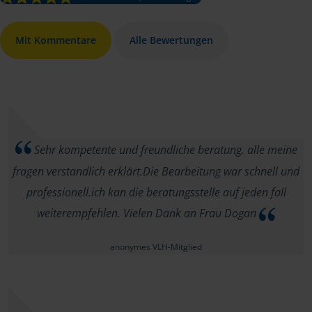
Mit Kommentare
Alle Bewertungen
Sehr kompetente und freundliche beratung. alle meine
fragen verstandlich erklärt.Die Bearbeitung war schnell und
professionell.ich kan die beratungsstelle auf jeden fall
weiterempfehlen. Vielen Dank an Frau Dogan
anonymes VLH-Mitglied