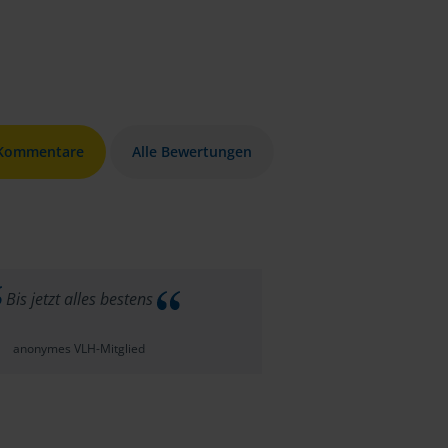
 Kommentare
Alle Bewertungen
Bis jetzt alles bestens
anonymes VLH-Mitglied