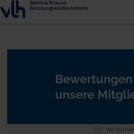
Bettina Krause
Beratungsstellenleiterin
Bewertungen
unsere Mitgli
Wir machen U