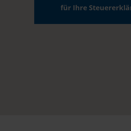
für Ihre Steuererkl