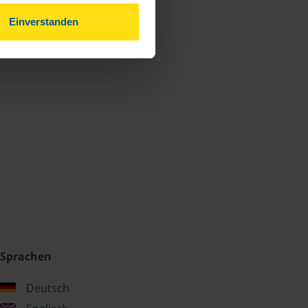
Einverstanden
Sprachen
Deutsch