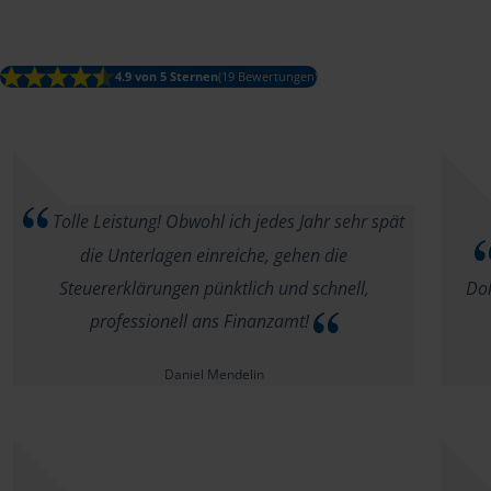
4.9 von 5 Sternen
(19 Bewertungen)
Tolle Leistung! Obwohl ich jedes Jahr sehr spät
die Unterlagen einreiche, gehen die
Steuererklärungen pünktlich und schnell,
Dok
professionell ans Finanzamt!
Daniel Mendelin