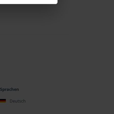
Sprachen
Deutsch