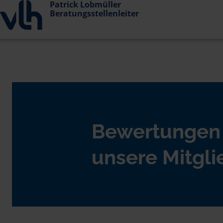
Patrick Lobmüller
Beratungsstellenleiter
Bewertungen
unsere Mitgli